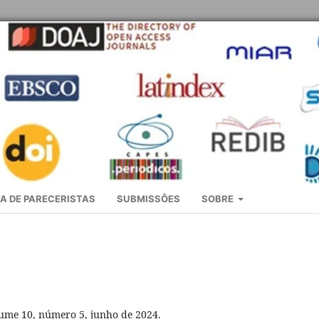
A DE PARECERISTAS
SUBMISSÕES
SOBRE
lume 10, número 5, junho de 2024.