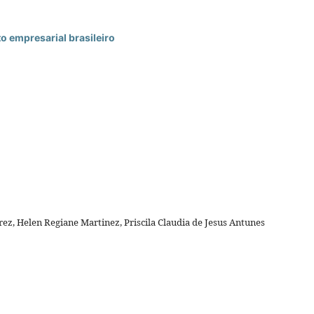
to empresarial brasileiro
ez, Helen Regiane Martinez, Priscila Claudia de Jesus Antunes