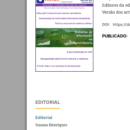
Editores da ed
Versão dos art
DOI:
https://
PUBLICADO:
EDITORIAL
Editorial
Susana Henriques