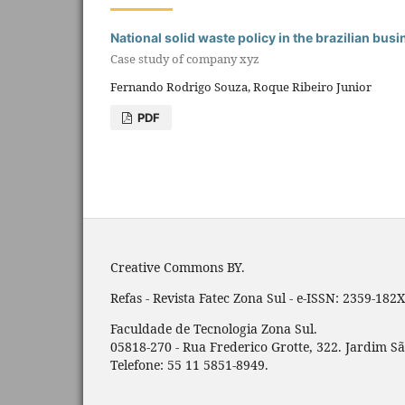
National solid waste policy in the brazilian bus
Case study of company xyz
Fernando Rodrigo Souza, Roque Ribeiro Junior
PDF
Creative Commons BY.
Refas - Revista Fatec Zona Sul - e-ISSN: 2359-182X
Faculdade de Tecnologia Zona Sul.
05818-270 - Rua Frederico Grotte, 322. Jardim Sã
Telefone: 55 11 5851-8949.