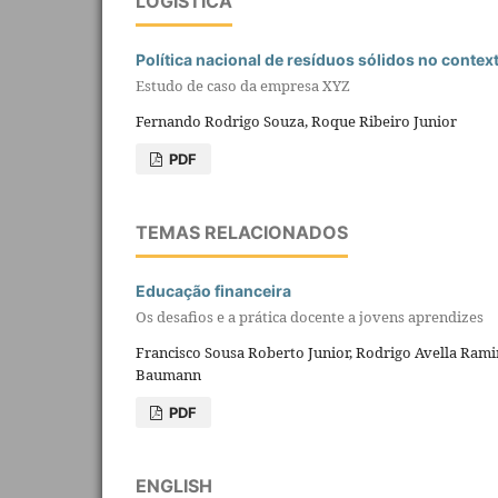
LOGÍSTICA
Política nacional de resíduos sólidos no contex
Estudo de caso da empresa XYZ
Fernando Rodrigo Souza, Roque Ribeiro Junior
PDF
TEMAS RELACIONADOS
Educação financeira
Os desafios e a prática docente a jovens aprendizes
Francisco Sousa Roberto Junior, Rodrigo Avella Ramir
Baumann
PDF
ENGLISH