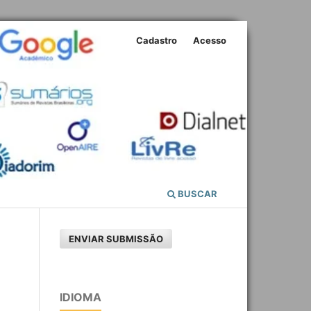
Cadastro
Acesso
BUSCAR
ENVIAR SUBMISSÃO
IDIOMA