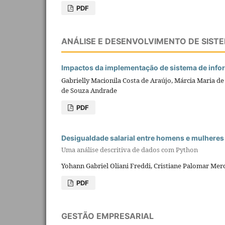
PDF
ANÁLISE E DESENVOLVIMENTO DE SIST
Impactos da implementação de sistema de info
Gabrielly Macionila Costa de Araújo, Márcia Maria de
de Souza Andrade
PDF
Desigualdade salarial entre homens e mulheres
Uma análise descritiva de dados com Python
Yohann Gabriel Oliani Freddi, Cristiane Palomar Me
PDF
GESTÃO EMPRESARIAL