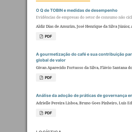
O Q de TOBIN e medidas de desempenho
Evidências de empresas do setor de consumo não cícl
Aldir Dias de Amurim, José Henrique da Silva Júnior, 
PDF
A gourmetização do café e sua contribuição pa
global de valor
Givan Aparecido Fortuoso da Silva, Flávio Santana dos
PDF
Análise da adoção de práticas de governança em
Adrielle Pereira Lisboa, Bruno Goes Pinheiro, Luis 
PDF