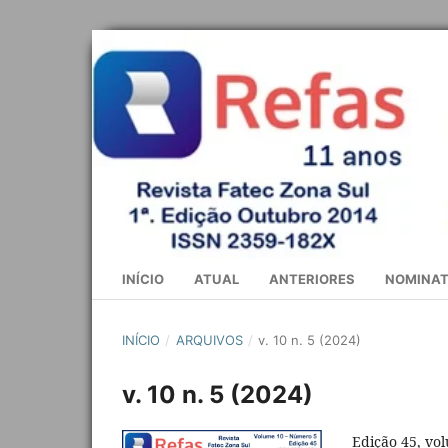
INÍCIO
ATUAL
ANTERIORES
NOMINAT
INÍCIO
/
ARQUIVOS
/
v. 10 n. 5 (2024)
v. 10 n. 5 (2024)
Edição 45, vo