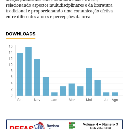
relacionando aspectos multidisciplinares e da literatura
tradicional e proporcionando uma comunicação efetiva
entre diferentes atores e percepções da área.
DOWNLOADS