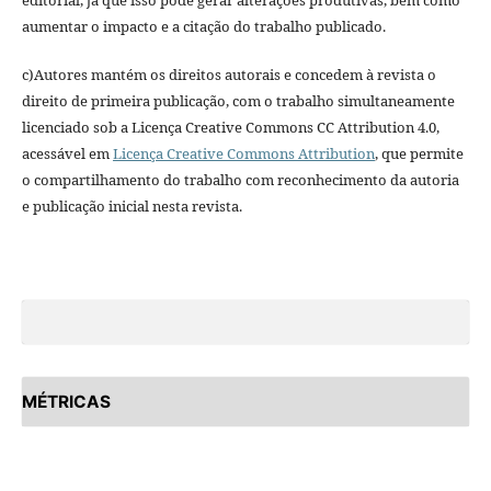
aumentar o impacto e a citação do trabalho publicado.
c)Autores mantém os direitos autorais e concedem à revista o
direito de primeira publicação, com o trabalho simultaneamente
licenciado sob a Licença Creative Commons CC Attribution 4.0,
acessável em
Licença Creative Commons Attribution
, que permite
o compartilhamento do trabalho com reconhecimento da autoria
e publicação inicial nesta revista.
MÉTRICAS