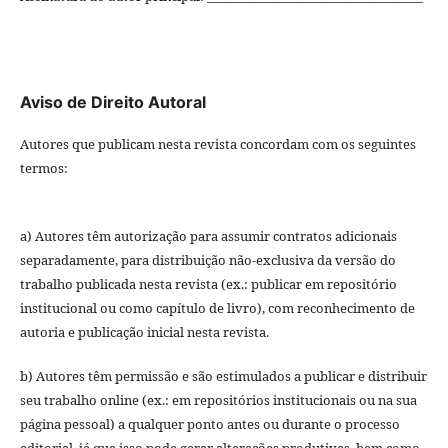
Aviso de Direito Autoral
Autores que publicam nesta revista concordam com os seguintes
termos:
a) Autores têm autorização para assumir contratos adicionais
separadamente, para distribuição não-exclusiva da versão do
trabalho publicada nesta revista (ex.: publicar em repositório
institucional ou como capítulo de livro), com reconhecimento de
autoria e publicação inicial nesta revista.
b) Autores têm permissão e são estimulados a publicar e distribuir
seu trabalho online (ex.: em repositórios institucionais ou na sua
página pessoal) a qualquer ponto antes ou durante o processo
editorial, já que isso pode gerar alterações produtivas, bem como