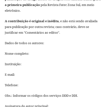
a primeira publicação
pela Revista Fatec Zona Sul, em meio
eletrônico.
A contribuição é original e inédita
, e não está sendo avaliada
para publicação por outra revista; caso contrário, deve-se
justificar em "Comentários ao editor".
Dados de todos os autores:
Nome completo:
Instituição:
E-mail:
Telefone:
Obs.: Informar os códigos dos serviços DDD e DDI.
Assinatura do autor principal: ____________________________________