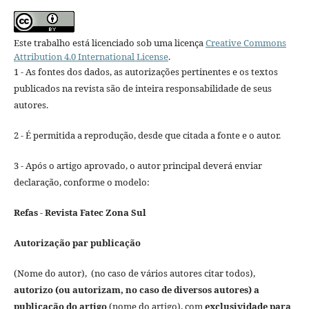
Este trabalho está licenciado sob uma licença
Creative Commons
Attribution 4.0 International License
.
1 - As fontes dos dados, as autorizações pertinentes e os textos
publicados na revista são de inteira responsabilidade de seus
autores.
2 - É permitida a reprodução, desde que citada a fonte e o autor.
3 - Após o artigo aprovado, o autor principal deverá enviar
declaração, conforme o modelo:
Refas - Revista Fatec Zona Sul
Autorização par publicação
(Nome do autor), (no caso de vários autores citar todos),
autorizo (ou autorizam, no caso de diversos autores) a
publicação do artigo
(nome do artigo), com
exclusividade para