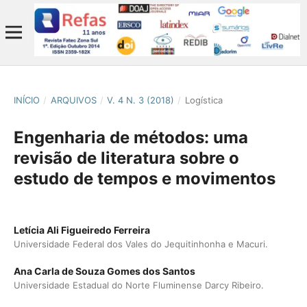
INÍCIO
/
ARQUIVOS
/
V. 4 N. 3 (2018)
/
Logística
Engenharia de métodos: uma
revisão de literatura sobre o
estudo de tempos e movimentos
Letícia Ali Figueiredo Ferreira
Universidade Federal dos Vales do Jequitinhonha e Macuri.
Ana Carla de Souza Gomes dos Santos
Universidade Estadual do Norte Fluminense Darcy Ribeiro.