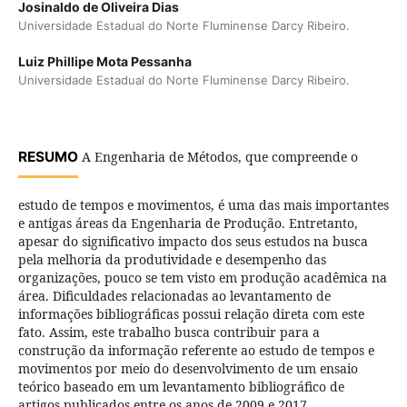
Josinaldo de Oliveira Dias
Universidade Estadual do Norte Fluminense Darcy Ribeiro.
Luiz Phillipe Mota Pessanha
Universidade Estadual do Norte Fluminense Darcy Ribeiro.
RESUMO
A Engenharia de Métodos, que compreende o
estudo de tempos e movimentos, é uma das mais importantes
e antigas áreas da Engenharia de Produção. Entretanto,
apesar do significativo impacto dos seus estudos na busca
pela melhoria da produtividade e desempenho das
organizações, pouco se tem visto em produção acadêmica na
área. Dificuldades relacionadas ao levantamento de
informações bibliográficas possui relação direta com este
fato. Assim, este trabalho busca contribuir para a
construção da informação referente ao estudo de tempos e
movimentos por meio do desenvolvimento de um ensaio
teórico baseado em um levantamento bibliográfico de
artigos publicados entre os anos de 2009 e 2017,