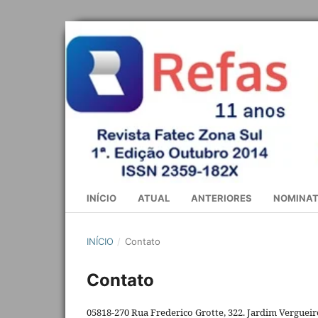
INÍCIO
ATUAL
ANTERIORES
NOMINAT
INÍCIO
/
Contato
Contato
05818-270 Rua Frederico Grotte, 322. Jardim Vergueiro