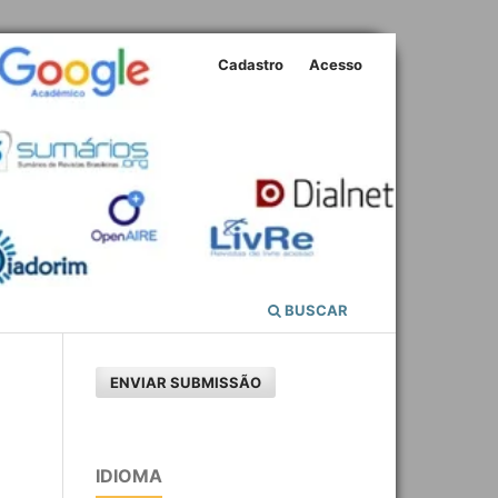
Cadastro
Acesso
BUSCAR
ENVIAR SUBMISSÃO
IDIOMA