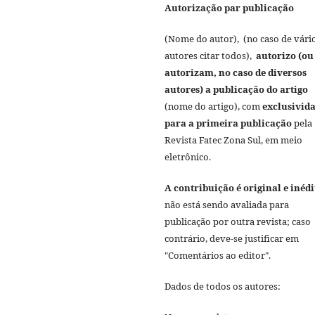
Autorização par publicação
(Nome do autor), (no caso de vári
autores citar todos),
autorizo (ou
autorizam, no caso de diversos
autores) a publicação do artigo
(nome do artigo), com
exclusivid
para a primeira publicação
pela
Revista Fatec Zona Sul, em meio
eletrônico.
A contribuição é original e inédi
não está sendo avaliada para
publicação por outra revista; caso
contrário, deve-se justificar em
"Comentários ao editor".
Dados de todos os autores: