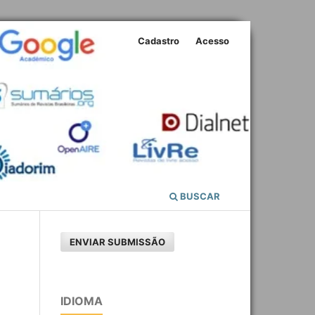
Cadastro
Acesso
BUSCAR
ENVIAR SUBMISSÃO
3
IDIOMA