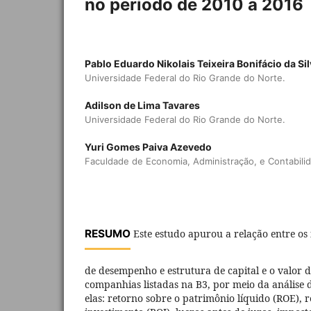
no período de 2010 a 2016
Pablo Eduardo Nikolais Teixeira Bonifácio da Si
Universidade Federal do Rio Grande do Norte.
Adilson de Lima Tavares
Universidade Federal do Rio Grande do Norte.
Yuri Gomes Paiva Azevedo
Faculdade de Economia, Administração, e Contabilid
RESUMO
Este estudo apurou a relação entre os 
de desempenho e estrutura de capital e o valor 
companhias listadas na B3, por meio da análise d
elas: retorno sobre o patrimônio líquido (ROE), 