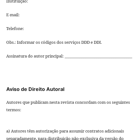
Instituição:
E-mail:
Telefone:
Obs.: Informar os códigos dos serviços DDD e DDI.
Assinatura do autor principal: ____________________________________
Aviso de Direito Autoral
Autores que publicam nesta revista concordam com os seguintes
termos:
a) Autores têm autorização para assumir contratos adicionais
separadamente, para distribuição não-exclusiva da versão do