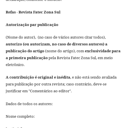
Refas - Revista Fatec Zona Sul
Autorização par publicação
(Nome do autor), (no caso de vários autores citar todos),
autorizo (ou autorizam, no caso de diversos autores) a
publicação do artigo
(nome do artigo), com
exclusividade para
a primeira publicação
pela Revista Fatec Zona Sul, em meio
eletrônico.
A contribuição é original e inédita
, e não está sendo avaliada
para publicação por outra revista; caso contrário, deve-se
justificar em "Comentários ao editor".
Dados de todos os autores:
Nome completo: