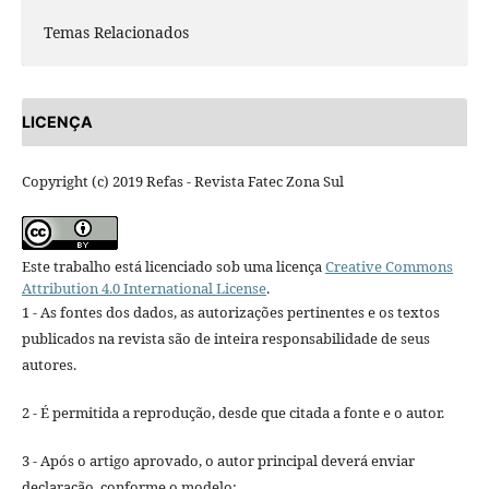
Temas Relacionados
LICENÇA
Copyright (c) 2019 Refas - Revista Fatec Zona Sul
Este trabalho está licenciado sob uma licença
Creative Commons
Attribution 4.0 International License
.
1 - As fontes dos dados, as autorizações pertinentes e os textos
publicados na revista são de inteira responsabilidade de seus
autores.
2 - É permitida a reprodução, desde que citada a fonte e o autor.
3 - Após o artigo aprovado, o autor principal deverá enviar
declaração, conforme o modelo: