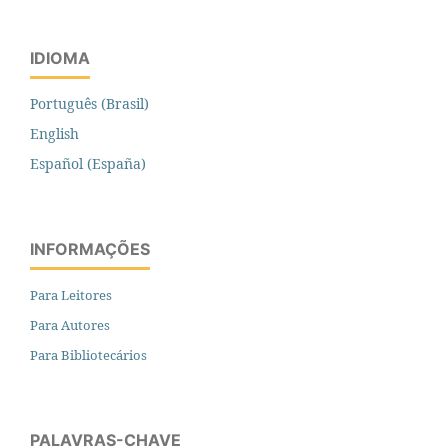
IDIOMA
Português (Brasil)
English
Español (España)
INFORMAÇÕES
Para Leitores
Para Autores
Para Bibliotecários
PALAVRAS-CHAVE