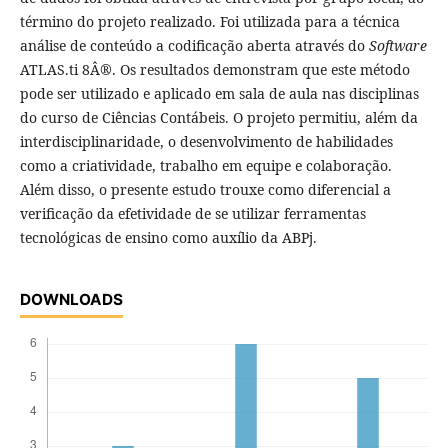
término do projeto realizado. Foi utilizada para a técnica
análise de conteúdo a codificação aberta através do
Software
ATLAS.ti 8Â®. Os resultados demonstram que este método
pode ser utilizado e aplicado em sala de aula nas disciplinas
do curso de Ciências Contábeis. O projeto permitiu, além da
interdisciplinaridade, o desenvolvimento de habilidades
como a criatividade, trabalho em equipe e colaboração.
Além disso, o presente estudo trouxe como diferencial a
verificação da efetividade de se utilizar ferramentas
tecnológicas de ensino como auxílio da ABPj.
DOWNLOADS