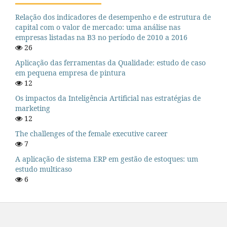
Relação dos indicadores de desempenho e de estrutura de
capital com o valor de mercado: uma análise nas
empresas listadas na B3 no período de 2010 a 2016
26
Aplicação das ferramentas da Qualidade: estudo de caso
em pequena empresa de pintura
12
Os impactos da Inteligência Artificial nas estratégias de
marketing
12
The challenges of the female executive career
7
A aplicação de sistema ERP em gestão de estoques: um
estudo multicaso
6