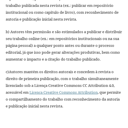
trabalho publicada nesta revista (ex.: publicar em repositório
institucional ou como capítulo de livro), com reconhecimento de
autoria e publicação inicial nesta revista.
b) Autores têm permissão e são estimulados a publicar e distribuir
seu trabalho online (ex.: em repositórios institucionais ou na sua
página pessoal) a qualquer ponto antes ou durante o processo
editorial, já que isso pode gerar alterações produtivas, bem como
aumentar o impacto e a citação do trabalho publicado.
c)Autores mantém os direitos autorais e concedem à revista o
direito de primeira publicação, com o trabalho simultaneamente
licenciado sob a Licença Creative Commons CC Attribution 4.0,
acessável em
Licença Creative Commons Attribution
, que permite
o compartilhamento do trabalho com reconhecimento da autoria
e publicação inicial nesta revista.