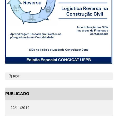
PDF
PUBLICADO
22/11/2019