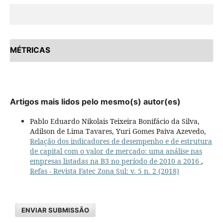
MÉTRICAS
Artigos mais lidos pelo mesmo(s) autor(es)
Pablo Eduardo Nikolais Teixeira Bonifácio da Silva,
Adilson de Lima Tavares, Yuri Gomes Paiva Azevedo,
Relação dos indicadores de desempenho e de estrutura
de capital com o valor de mercado: uma análise nas
empresas listadas na B3 no período de 2010 a 2016
,
Refas - Revista Fatec Zona Sul: v. 5 n. 2 (2018)
ENVIAR SUBMISSÃO