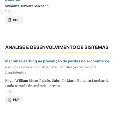
Sivanilza Teixeira Machado
1-2
PDF
ANÁLISE E DESENVOLVIMENTO DE SISTEMAS
Machine Learning na prevenção de perdas no e-commerce
o uso da regressão logística para identificação de pedidos
fraudulentos
Kevin William Matos Paixão, Gabrielle Maria Romeiro Lombardi,
Paulo Ricardo de Andrade Barroso
1-17
PDF