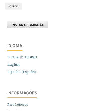
PDF
ENVIAR SUBMISSÃO
IDIOMA
Português (Brasil)
English
Español (España)
INFORMAÇÕES
Para Leitores