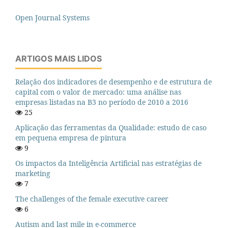
Open Journal Systems
ARTIGOS MAIS LIDOS
Relação dos indicadores de desempenho e de estrutura de
capital com o valor de mercado: uma análise nas
empresas listadas na B3 no período de 2010 a 2016
25
Aplicação das ferramentas da Qualidade: estudo de caso
em pequena empresa de pintura
9
Os impactos da Inteligência Artificial nas estratégias de
marketing
7
The challenges of the female executive career
6
Autism and last mile in e-commerce