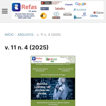
INÍCIO
/
ARQUIVOS
/
v. 11 n. 4 (2025)
v. 11 n. 4 (2025)