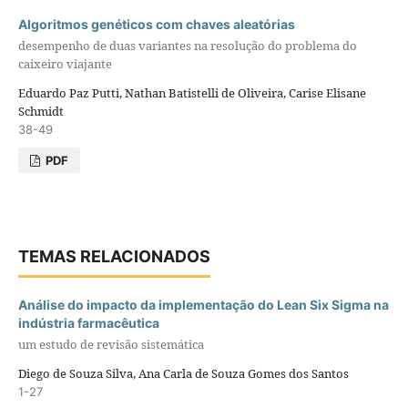
Algoritmos genéticos com chaves aleatórias
desempenho de duas variantes na resolução do problema do
caixeiro viajante
Eduardo Paz Putti, Nathan Batistelli de Oliveira, Carise Elisane
Schmidt
38-49
PDF
TEMAS RELACIONADOS
Análise do impacto da implementação do Lean Six Sigma na
indústria farmacêutica
um estudo de revisão sistemática
Diego de Souza Silva, Ana Carla de Souza Gomes dos Santos
1-27