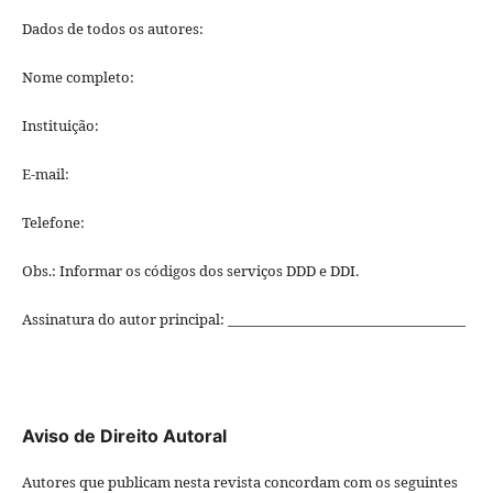
Dados de todos os autores:
Nome completo:
Instituição:
E-mail:
Telefone:
Obs.: Informar os códigos dos serviços DDD e DDI.
Assinatura do autor principal: ____________________________________
Aviso de Direito Autoral
Autores que publicam nesta revista concordam com os seguintes