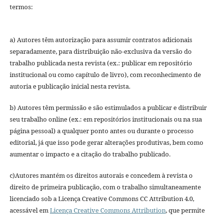
termos:
a) Autores têm autorização para assumir contratos adicionais
separadamente, para distribuição não-exclusiva da versão do
trabalho publicada nesta revista (ex.: publicar em repositório
institucional ou como capítulo de livro), com reconhecimento de
autoria e publicação inicial nesta revista.
b) Autores têm permissão e são estimulados a publicar e distribuir
seu trabalho online (ex.: em repositórios institucionais ou na sua
página pessoal) a qualquer ponto antes ou durante o processo
editorial, já que isso pode gerar alterações produtivas, bem como
aumentar o impacto e a citação do trabalho publicado.
c)Autores mantém os direitos autorais e concedem à revista o
direito de primeira publicação, com o trabalho simultaneamente
licenciado sob a Licença Creative Commons CC Attribution 4.0,
acessável em
Licença Creative Commons Attribution
, que permite