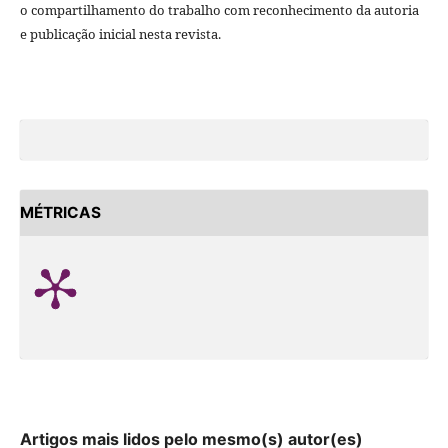
o compartilhamento do trabalho com reconhecimento da autoria
e publicação inicial nesta revista.
MÉTRICAS
Artigos mais lidos pelo mesmo(s) autor(es)