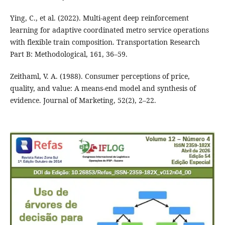
Ying, C., et al. (2022). Multi-agent deep reinforcement
learning for adaptive coordinated metro service operations
with flexible train composition. Transportation Research
Part B: Methodological, 161, 36–59.
Zeithaml, V. A. (1988). Consumer perceptions of price,
quality, and value: A means-end model and synthesis of
evidence. Journal of Marketing, 52(2), 2–22.