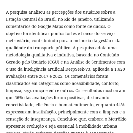
A pesquisa analisou as percepções dos usuários sobre a
Estação Central do Brasil, no Rio de Janeiro, utilizando
comentários do Google Maps como fonte de dados. O
objetivo foi identificar pontos fortes e fracos do serviço
metroviário, contribuindo para a melhoria da gestão e da
qualidade do transporte público. A pesquisa adota uma
metodologia qualitativa e indutiva, baseada no Conteúdo
Gerado pelo Usuário (CGU) e na Análise de Sentimentos com
o uso da inteligência artificial DeepSeek-V3, aplicada a 1.620
avaliações entre 2017 e 2025. Os comentários foram
classificados em categorias como acessibilidade, conforto,
limpeza, segurança e entre outros. Os resultados mostraram
que 56% das avaliações foram positivas, destacando
conectividade, eficiência e bom atendimento, enquanto 44%
expressaram insatisfação, principalmente com a limpeza e a
sensação de insegurança. Conclui-se que, embora o MetrôRio
apresente evolução e seja essencial à mobilidade urbana