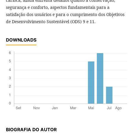
carioca, ainda enfrenta desafios quanto à conservação,
segurança e conforto, aspectos fundamentais para a
satisfação dos usuários e para o cumprimento dos Objetivos
de Desenvolvimento Sustentável (ODS) 9 e 11.
DOWNLOADS
BIOGRAFIA DO AUTOR