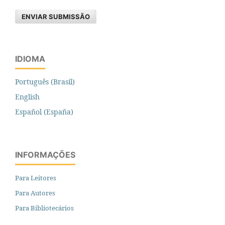
ENVIAR SUBMISSÃO
IDIOMA
Português (Brasil)
English
Español (España)
INFORMAÇÕES
Para Leitores
Para Autores
Para Bibliotecários