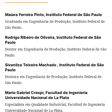
Maiara Ferreira Pinto,
Instituto Federal de São Paulo
Graduada em Engenharia de Produção, Instituto Federal de
São Paulo.
Rodrigo Ribeiro de Oliveira,
Instituto Federal de São
Paulo
Doutor em Engenharia de Produção, Instituto Federal de São
Paulo.
Sivanilza Teixeira Machado ,
Instituto Federal de São
Paulo
Doutora em Engenharia de Produção, Instituto Federal de
São Paulo.
Mario Gabriel Crespi,
Facultad de Ingeniería
Universidade Nacional de La Plata
Especialista em Qualidade Industrial, Facultad de Ingeniería
Universidade Nacional de La Plata.