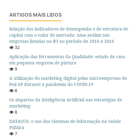
ARTIGOS MAIS LIDOS
Relação dos indicadores de desempenho e de estrutura de
capital com o valor de mercado: uma análise nas
empresas listadas na B3 no período de 2010 a 2016
32
Aplicação das ferramentas da Qualidade: estudo de caso
em pequena empresa de pintura
9
A utilização do marketing digital pelas microempresas de
Poá-SP durante a pandemia do COVID-19
8
Os impactos da Inteligência Artificial nas estratégias de
marketing
8
DATASUS: o uso dos Sistemas de Informação na Saúde
Pública
7