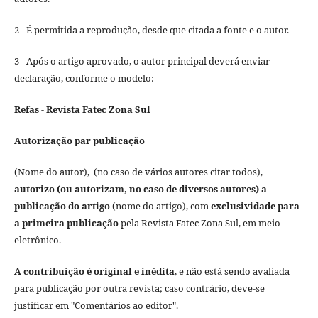
2 - É permitida a reprodução, desde que citada a fonte e o autor.
3 - Após o artigo aprovado, o autor principal deverá enviar
declaração, conforme o modelo:
Refas - Revista Fatec Zona Sul
Autorização par publicação
(Nome do autor), (no caso de vários autores citar todos),
autorizo (ou autorizam, no caso de diversos autores) a
publicação do artigo
(nome do artigo), com
exclusividade para
a primeira publicação
pela Revista Fatec Zona Sul, em meio
eletrônico.
A contribuição é original e inédita
, e não está sendo avaliada
para publicação por outra revista; caso contrário, deve-se
justificar em "Comentários ao editor".