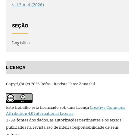
v. 12 n. 4 (2026)
SEÇÃO
Logística
LICENÇA
Copyright (c) 2026 Refas - Revista Fatec Zona Sul
Este trabalho está licenciado sob uma licença
Creative Commons
Attribution 4.0 International License
.
1 - As fontes dos dados, as autorizações pertinentes e os textos
publicados na revista são de inteira responsabilidade de seus
autores.