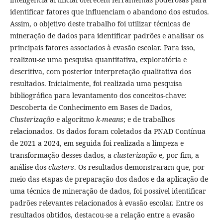
identificar fatores que influenciam o abandono dos estudos.
Assim, o objetivo deste trabalho foi utilizar técnicas de
mineração de dados para identificar padrões e analisar os
principais fatores associados à evasão escolar. Para isso,
realizou-se uma pesquisa quantitativa, exploratória e
descritiva, com posterior interpretação qualitativa dos
resultados. Inicialmente, foi realizada uma pesquisa
bibliográfica para levantamento dos conceitos-chave:
Descoberta de Conhecimento em Bases de Dados,
Clusterização
e algoritmo
k-means
; e de trabalhos
relacionados. Os dados foram coletados da PNAD Contínua
de 2021 a 2024, em seguida foi realizada a limpeza e
transformação desses dados, a
clusterização
e, por fim, a
análise dos
clusters
. Os resultados demonstraram que, por
meio das etapas de preparação dos dados e da aplicação de
uma técnica de mineração de dados, foi possível identificar
padrões relevantes relacionados à evasão escolar. Entre os
resultados obtidos, destacou-se a relação entre a evasão