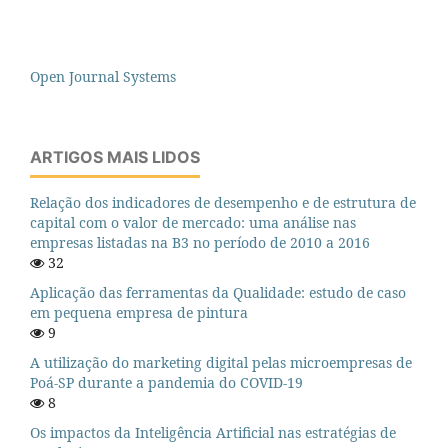
Open Journal Systems
ARTIGOS MAIS LIDOS
Relação dos indicadores de desempenho e de estrutura de
capital com o valor de mercado: uma análise nas
empresas listadas na B3 no período de 2010 a 2016
32
Aplicação das ferramentas da Qualidade: estudo de caso
em pequena empresa de pintura
9
A utilização do marketing digital pelas microempresas de
Poá-SP durante a pandemia do COVID-19
8
Os impactos da Inteligência Artificial nas estratégias de