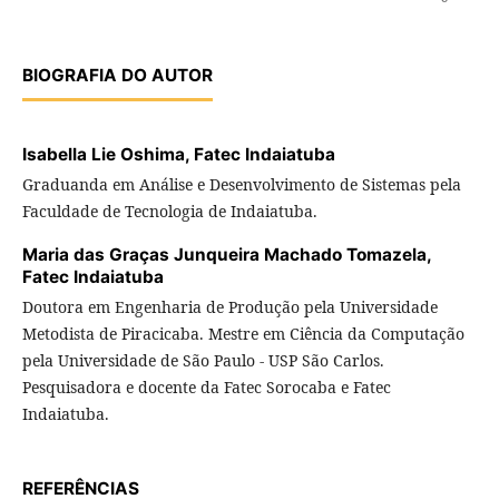
BIOGRAFIA DO AUTOR
Isabella Lie Oshima,
Fatec Indaiatuba
Graduanda em Análise e Desenvolvimento de Sistemas pela
Faculdade de Tecnologia de Indaiatuba.
Maria das Graças Junqueira Machado Tomazela,
Fatec Indaiatuba
Doutora em Engenharia de Produção pela Universidade
Metodista de Piracicaba. Mestre em Ciência da Computação
pela Universidade de São Paulo - USP São Carlos.
Pesquisadora e docente da Fatec Sorocaba e Fatec
Indaiatuba.
REFERÊNCIAS