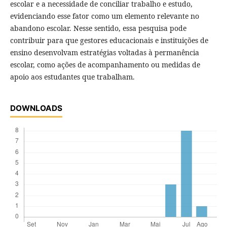
escolar e a necessidade de conciliar trabalho e estudo,
evidenciando esse fator como um elemento relevante no
abandono escolar. Nesse sentido, essa pesquisa pode
contribuir para que gestores educacionais e instituições de
ensino desenvolvam estratégias voltadas à permanência
escolar, como ações de acompanhamento ou medidas de
apoio aos estudantes que trabalham.
DOWNLOADS