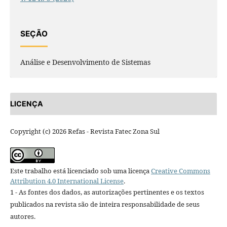
SEÇÃO
Análise e Desenvolvimento de Sistemas
LICENÇA
Copyright (c) 2026 Refas - Revista Fatec Zona Sul
Este trabalho está licenciado sob uma licença
Creative Commons
Attribution 4.0 International License
.
1 - As fontes dos dados, as autorizações pertinentes e os textos
publicados na revista são de inteira responsabilidade de seus
autores.