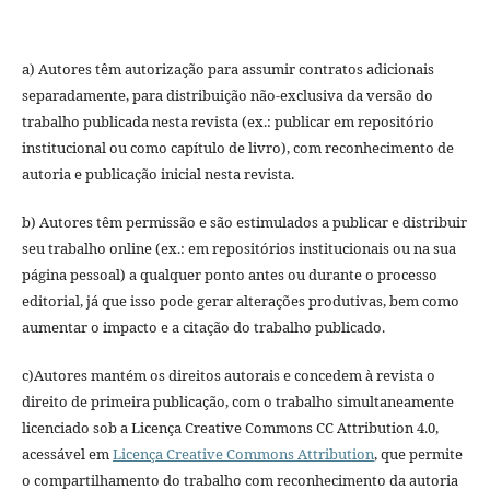
a) Autores têm autorização para assumir contratos adicionais
separadamente, para distribuição não-exclusiva da versão do
trabalho publicada nesta revista (ex.: publicar em repositório
institucional ou como capítulo de livro), com reconhecimento de
autoria e publicação inicial nesta revista.
b) Autores têm permissão e são estimulados a publicar e distribuir
seu trabalho online (ex.: em repositórios institucionais ou na sua
página pessoal) a qualquer ponto antes ou durante o processo
editorial, já que isso pode gerar alterações produtivas, bem como
aumentar o impacto e a citação do trabalho publicado.
c)Autores mantém os direitos autorais e concedem à revista o
direito de primeira publicação, com o trabalho simultaneamente
licenciado sob a Licença Creative Commons CC Attribution 4.0,
acessável em
Licença Creative Commons Attribution
, que permite
o compartilhamento do trabalho com reconhecimento da autoria