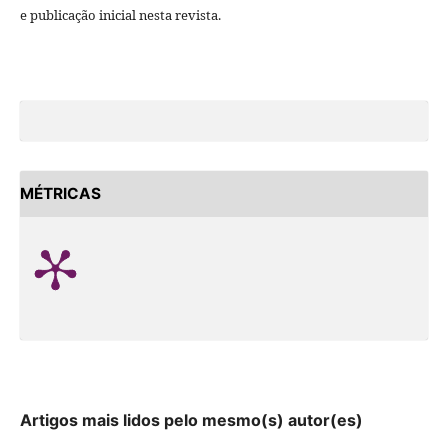
e publicação inicial nesta revista.
MÉTRICAS
Artigos mais lidos pelo mesmo(s) autor(es)