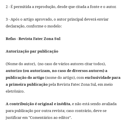
2 - É permitida a reprodução, desde que citada a fonte e o autor.
3 - Após o artigo aprovado, o autor principal deverá enviar
declaração, conforme o modelo:
Refas - Revista Fatec Zona Sul
Autorização par publicação
(Nome do autor), (no caso de vários autores citar todos),
autorizo (ou autorizam, no caso de diversos autores) a
publicação do artigo
(nome do artigo), com
exclusividade para
a primeira publicação
pela Revista Fatec Zona Sul, em meio
eletrônico.
A contribuição é original e inédita
, e não está sendo avaliada
para publicação por outra revista; caso contrário, deve-se
justificar em "Comentários ao editor".