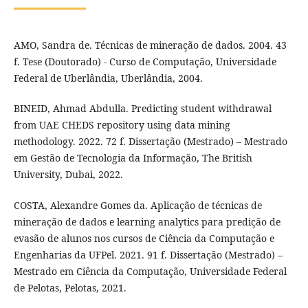
AMO, Sandra de. Técnicas de mineração de dados. 2004. 43
f. Tese (Doutorado) - Curso de Computação, Universidade
Federal de Uberlândia, Uberlândia, 2004.
BINEID, Ahmad Abdulla. Predicting student withdrawal
from UAE CHEDS repository using data mining
methodology. 2022. 72 f. Dissertação (Mestrado) – Mestrado
em Gestão de Tecnologia da Informação, The British
University, Dubai, 2022.
COSTA, Alexandre Gomes da. Aplicação de técnicas de
mineração de dados e learning analytics para predição de
evasão de alunos nos cursos de Ciência da Computação e
Engenharias da UFPel. 2021. 91 f. Dissertação (Mestrado) –
Mestrado em Ciência da Computação, Universidade Federal
de Pelotas, Pelotas, 2021.