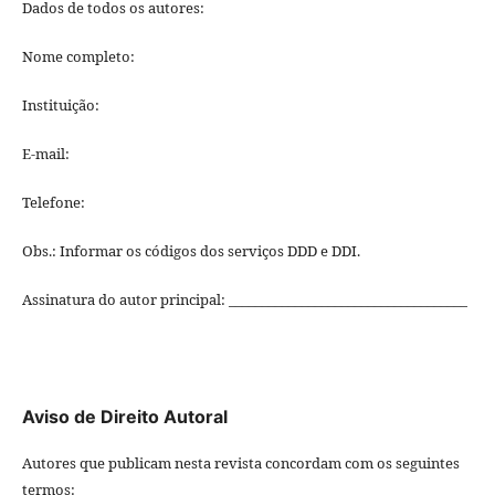
Dados de todos os autores:
Nome completo:
Instituição:
E-mail:
Telefone:
Obs.: Informar os códigos dos serviços DDD e DDI.
Assinatura do autor principal: ____________________________________
Aviso de Direito Autoral
Autores que publicam nesta revista concordam com os seguintes
termos: