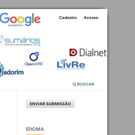
Cadastro
Acesso
BUSCAR
ENVIAR SUBMISSÃO
IDIOMA