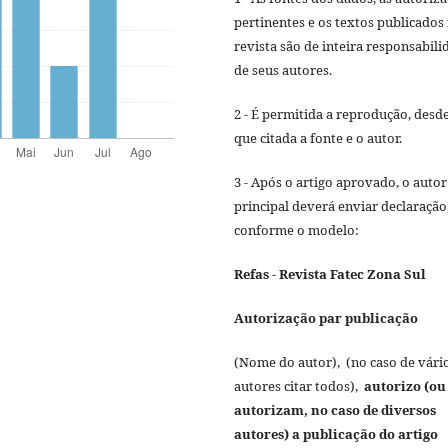
pertinentes e os textos publicados
revista são de inteira responsabili
de seus autores.
2 - É permitida a reprodução, desd
que citada a fonte e o autor.
3 - Após o artigo aprovado, o autor
principal deverá enviar declaração
conforme o modelo:
Refas - Revista Fatec Zona Sul
Autorização par publicação
(Nome do autor), (no caso de vári
autores citar todos),
autorizo (ou
autorizam, no caso de diversos
autores) a publicação do artigo