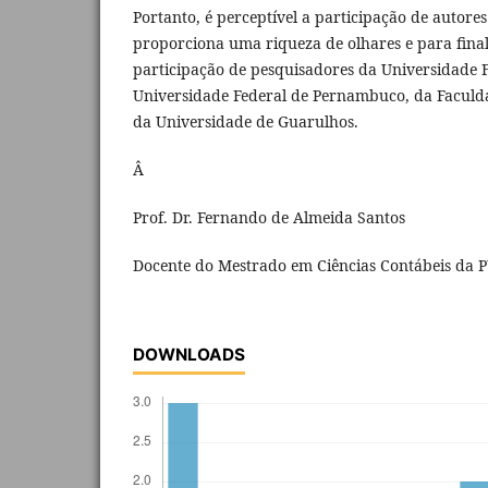
Portanto, é perceptível a participação de autores
proporciona uma riqueza de olhares e para fina
participação de pesquisadores da Universidade F
Universidade Federal de Pernambuco, da Faculda
da Universidade de Guarulhos.
Â
Prof. Dr. Fernando de Almeida Santos
Docente do Mestrado em Ciências Contábeis da 
DOWNLOADS