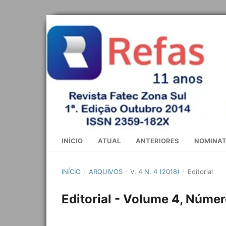
INÍCIO
ATUAL
ANTERIORES
NOMINAT
INÍCIO
/
ARQUIVOS
/
V. 4 N. 4 (2018)
/
Editorial
Editorial - Volume 4, Númer