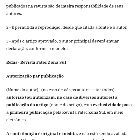
publicados na revista são de inteira responsabilidade de seus
autores.
2 - É permitida a reprodução, desde que citada a fonte e o autor.
3 - Após o artigo aprovado, o autor principal deverá enviar
declaração, conforme o modelo:
Refas - Revista Fatec Zona Sul
Autorização par publicação
(Nome do autor), (no caso de vários autores citar todos),
autorizo (ou autorizam, no caso de diversos autores) a
publicação do artigo
(nome do artigo), com
exclusividade para
a primeira publicação
pela Revista Fatec Zona Sul, em meio
eletrônico.
A contribuição é original e inédita
, e não está sendo avaliada