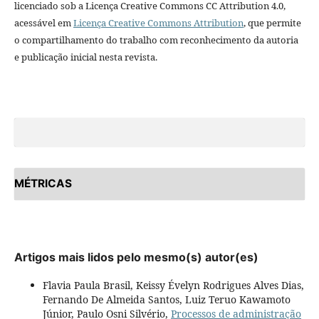
licenciado sob a Licença Creative Commons CC Attribution 4.0,
acessável em
Licença Creative Commons Attribution
, que permite
o compartilhamento do trabalho com reconhecimento da autoria
e publicação inicial nesta revista.
MÉTRICAS
Artigos mais lidos pelo mesmo(s) autor(es)
Flavia Paula Brasil, Keissy Évelyn Rodrigues Alves Dias,
Fernando De Almeida Santos, Luiz Teruo Kawamoto
Júnior, Paulo Osni Silvério,
Processos de administração