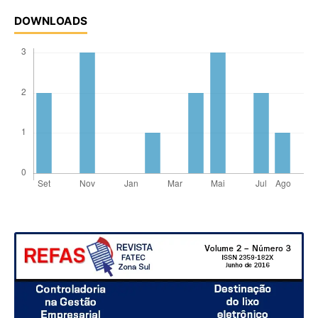
DOWNLOADS