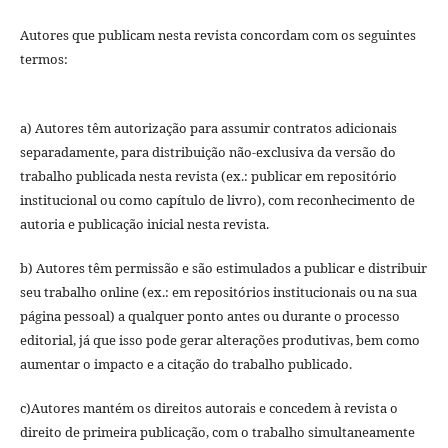
Autores que publicam nesta revista concordam com os seguintes
termos:
a) Autores têm autorização para assumir contratos adicionais
separadamente, para distribuição não-exclusiva da versão do
trabalho publicada nesta revista (ex.: publicar em repositório
institucional ou como capítulo de livro), com reconhecimento de
autoria e publicação inicial nesta revista.
b) Autores têm permissão e são estimulados a publicar e distribuir
seu trabalho online (ex.: em repositórios institucionais ou na sua
página pessoal) a qualquer ponto antes ou durante o processo
editorial, já que isso pode gerar alterações produtivas, bem como
aumentar o impacto e a citação do trabalho publicado.
c)Autores mantém os direitos autorais e concedem à revista o
direito de primeira publicação, com o trabalho simultaneamente