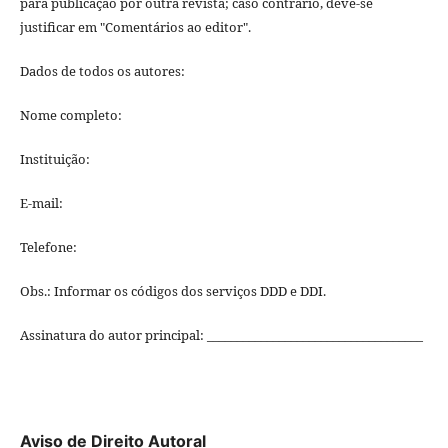
para publicação por outra revista; caso contrário, deve-se
justificar em "Comentários ao editor".
Dados de todos os autores:
Nome completo:
Instituição:
E-mail:
Telefone:
Obs.: Informar os códigos dos serviços DDD e DDI.
Assinatura do autor principal: ____________________________________
Aviso de Direito Autoral