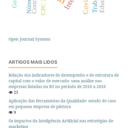
Covid-19
Número 4
Concicat
CPC 25
Open Journal Systems
ARTIGOS MAIS LIDOS
Relação dos indicadores de desempenho e de estrutura de
capital com o valor de mercado: uma análise nas
empresas listadas na B3 no período de 2010 a 2016
25
Aplicação das ferramentas da Qualidade: estudo de caso
em pequena empresa de pintura
9
Os impactos da Inteligência Artificial nas estratégias de
marketing