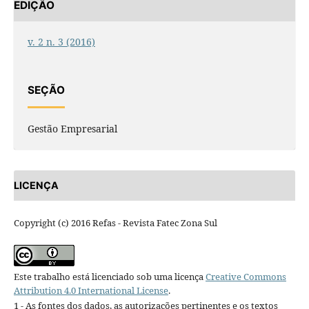
EDIÇÃO
v. 2 n. 3 (2016)
SEÇÃO
Gestão Empresarial
LICENÇA
Copyright (c) 2016 Refas - Revista Fatec Zona Sul
Este trabalho está licenciado sob uma licença
Creative Commons
Attribution 4.0 International License
.
1 - As fontes dos dados, as autorizações pertinentes e os textos