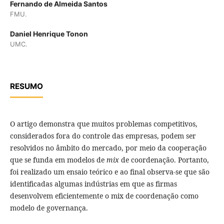
Fernando de Almeida Santos
FMU.
Daniel Henrique Tonon
UMC.
RESUMO
O artigo demonstra que muitos problemas competitivos,
considerados fora do controle das empresas, podem ser
resolvidos no âmbito do mercado, por meio da cooperação
que se funda em modelos de
mix
de coordenação. Portanto,
foi realizado um ensaio teórico e ao final observa-se que são
identificadas algumas indústrias em que as firmas
desenvolvem eficientemente o mix de coordenação como
modelo de governança.