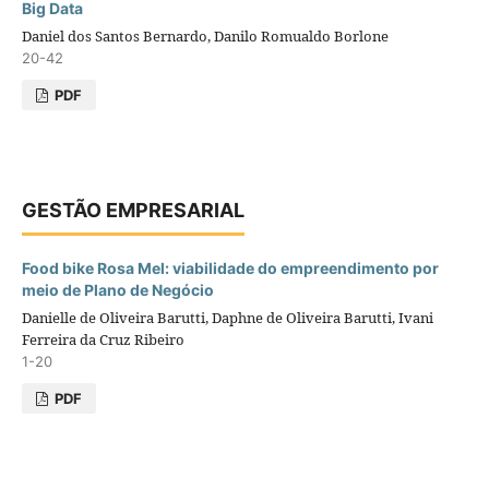
Big Data
Daniel dos Santos Bernardo, Danilo Romualdo Borlone
20-42
PDF
GESTÃO EMPRESARIAL
Food bike Rosa Mel: viabilidade do empreendimento por
meio de Plano de Negócio
Danielle de Oliveira Barutti, Daphne de Oliveira Barutti, Ivani
Ferreira da Cruz Ribeiro
1-20
PDF