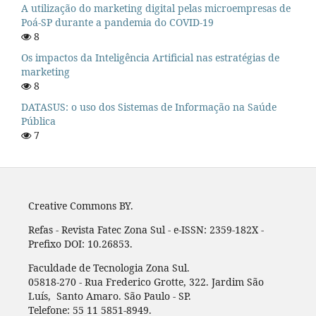
A utilização do marketing digital pelas microempresas de
Poá-SP durante a pandemia do COVID-19
8
Os impactos da Inteligência Artificial nas estratégias de
marketing
8
DATASUS: o uso dos Sistemas de Informação na Saúde
Pública
7
Creative Commons BY.
Refas - Revista Fatec Zona Sul - e-ISSN: 2359-182X -
Prefixo DOI: 10.26853.
Faculdade de Tecnologia Zona Sul.
05818-270 - Rua Frederico Grotte, 322. Jardim São
Luís, Santo Amaro. São Paulo - SP.
Telefone: 55 11 5851-8949.