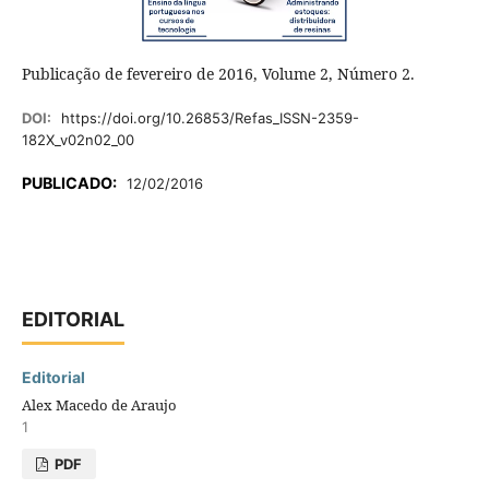
Publicação de fevereiro de 2016, Volume 2, Número 2.
DOI:
https://doi.org/10.26853/Refas_ISSN-2359-
182X_v02n02_00
PUBLICADO:
12/02/2016
EDITORIAL
Editorial
Alex Macedo de Araujo
1
PDF