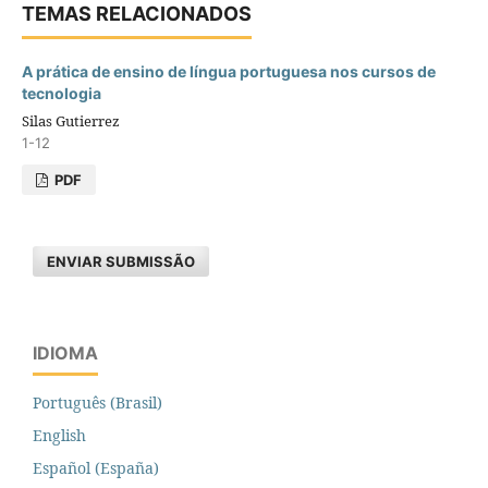
TEMAS RELACIONADOS
A prática de ensino de língua portuguesa nos cursos de
tecnologia
Silas Gutierrez
1-12
PDF
ENVIAR SUBMISSÃO
IDIOMA
Português (Brasil)
English
Español (España)