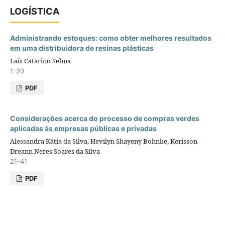
LOGÍSTICA
Administrando estoques: como obter melhores resultados
em uma distribuidora de resinas plásticas
Laís Catarino Selma
1-20
PDF
Considerações acerca do processo de compras verdes
aplicadas às empresas públicas e privadas
Alessandra Kátia da Silva, Hevilyn Shayeny Bohnke, Kerisson
Dreann Neres Soares da Silva
21-41
PDF