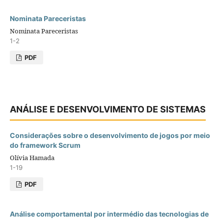
Nominata Pareceristas
Nominata Pareceristas
1-2
PDF
ANÁLISE E DESENVOLVIMENTO DE SISTEMAS
Considerações sobre o desenvolvimento de jogos por meio
do framework Scrum
Olívia Hamada
1-19
PDF
Análise comportamental por intermédio das tecnologias de