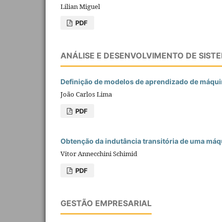
Lilian Miguel
PDF
ANÁLISE E DESENVOLVIMENTO DE SIST
Definição de modelos de aprendizado de máquin
João Carlos Lima
PDF
Obtenção da indutância transitória de uma máq
Vitor Annecchini Schimid
PDF
GESTÃO EMPRESARIAL