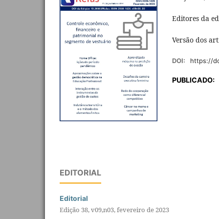
Editores da ed
Versão dos art
DOI:
https://
PUBLICADO:
EDITORIAL
Editorial
Edição 38, v09,n03, fevereiro de 2023