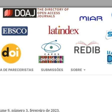
A DE PARECERISTAS
SUBMISSÕES
SOBRE
ume 9, número 3, fevereiro de 2023.