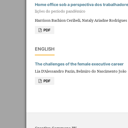
Home office sob a perspectiva dos trabalhador
lições do período pandêmico
Harrison Bachion Ceribeli, Nataly Ariadne Rodrigues 
PDF
ENGLISH
The challenges of the female executive career
Lia D’Alessandro Pazin, Belmiro do Nascimento João
PDF