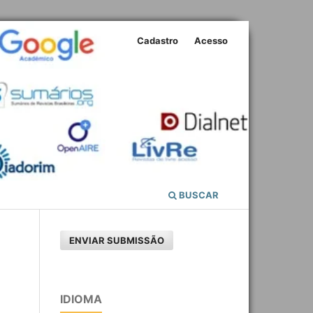
Cadastro
Acesso
BUSCAR
ENVIAR SUBMISSÃO
IDIOMA