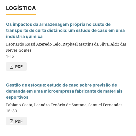
LOGÍSTICA
Os impactos da armazenagem própria no custo de
transporte de curta distância: um estudo de caso em uma
indústria química
Leonardo Rossi Azeredo Telo, Raphael Martins da Silva, Alcir das
Neves Gomes
1-15
PDF
Gestão de estoque: estudo de caso sobre previsão de
demanda em uma microempresa fabricante de materiais
esportivos
Fabiano Costa, Leandro Tenório de Santana, Samuel Fernandes
16-30
PDF