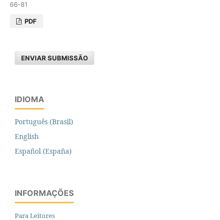
66-81
PDF
ENVIAR SUBMISSÃO
IDIOMA
Português (Brasil)
English
Español (España)
INFORMAÇÕES
Para Leitores