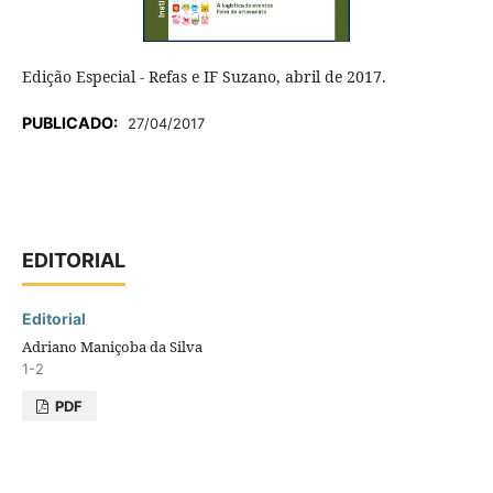
Edição Especial - Refas e IF Suzano, abril de 2017.
PUBLICADO:
27/04/2017
EDITORIAL
Editorial
Adriano Maniçoba da Silva
1-2
PDF