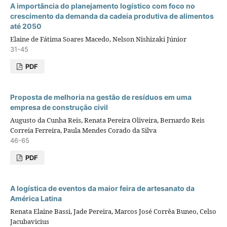
A importância do planejamento logístico com foco no
crescimento da demanda da cadeia produtiva de alimentos
até 2050
Elaine de Fátima Soares Macedo, Nelson Nishizaki Júnior
31-45
PDF
Proposta de melhoria na gestão de resíduos em uma
empresa de construção civil
Augusto da Cunha Reis, Renata Pereira Oliveira, Bernardo Reis
Correia Ferreira, Paula Mendes Corado da Silva
46-65
PDF
A logística de eventos da maior feira de artesanato da
América Latina
Renata Elaine Bassi, Jade Pereira, Marcos José Corrêa Buneo, Celso
Jacubavicius