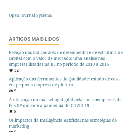
Open Journal Systems
ARTIGOS MAIS LIDOS
Relação dos indicadores de desempenho e de estrutura de
capital com o valor de mercado: uma análise nas
empresas listadas na B3 no período de 2010 a 2016
32
Aplicação das ferramentas da Qualidade: estudo de caso
em pequena empresa de pintura
9
A utilização do marketing digital pelas microempresas de
Poá-SP durante a pandemia do COVID-19
8
Os impactos da Inteligência Artificial nas estratégias de
marketing
8