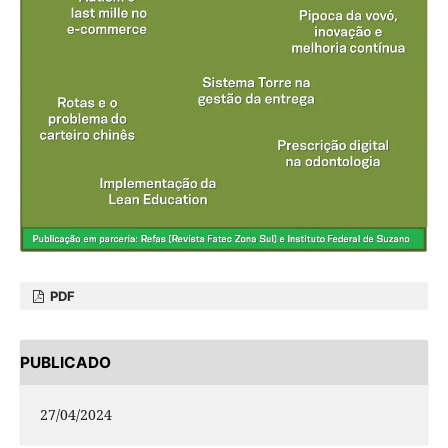
PDF
PUBLICADO
27/04/2024