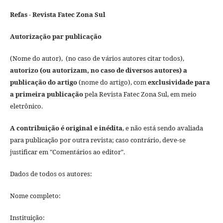
Refas - Revista Fatec Zona Sul
Autorização par publicação
(Nome do autor), (no caso de vários autores citar todos),
autorizo (ou autorizam, no caso de diversos autores) a
publicação do artigo
(nome do artigo), com
exclusividade para
a primeira publicação
pela Revista Fatec Zona Sul, em meio
eletrônico.
A contribuição é original e inédita
, e não está sendo avaliada
para publicação por outra revista; caso contrário, deve-se
justificar em "Comentários ao editor".
Dados de todos os autores:
Nome completo:
Instituição: