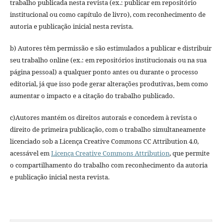
trabalho publicada nesta revista (ex.: publicar em repositório
institucional ou como capítulo de livro), com reconhecimento de
autoria e publicação inicial nesta revista.
b) Autores têm permissão e são estimulados a publicar e distribuir
seu trabalho online (ex.: em repositórios institucionais ou na sua
página pessoal) a qualquer ponto antes ou durante o processo
editorial, já que isso pode gerar alterações produtivas, bem como
aumentar o impacto e a citação do trabalho publicado.
c)Autores mantém os direitos autorais e concedem à revista o
direito de primeira publicação, com o trabalho simultaneamente
licenciado sob a Licença Creative Commons CC Attribution 4.0,
acessável em
Licença Creative Commons Attribution
, que permite
o compartilhamento do trabalho com reconhecimento da autoria
e publicação inicial nesta revista.