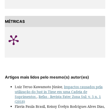
MÉTRICAS
Artigos mais lidos pelo mesmo(s) autor(es)
Luiz Teruo Kawamoto Júnior,
Impactos causados pela
utilização do Just in Time em uma Cadeia de
Suprimentos
,
Refas - Revista Fatec Zona Sul: v. 5 n. 1
(2018)
Flavia Paula Brasil, Keissy Évelyn Rodrigues Alves Dias,