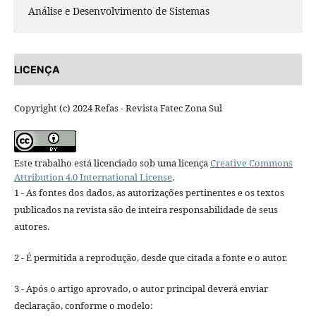
Análise e Desenvolvimento de Sistemas
LICENÇA
Copyright (c) 2024 Refas - Revista Fatec Zona Sul
Este trabalho está licenciado sob uma licença
Creative Commons
Attribution 4.0 International License
.
1 - As fontes dos dados, as autorizações pertinentes e os textos
publicados na revista são de inteira responsabilidade de seus
autores.
2 - É permitida a reprodução, desde que citada a fonte e o autor.
3 - Após o artigo aprovado, o autor principal deverá enviar
declaração, conforme o modelo: