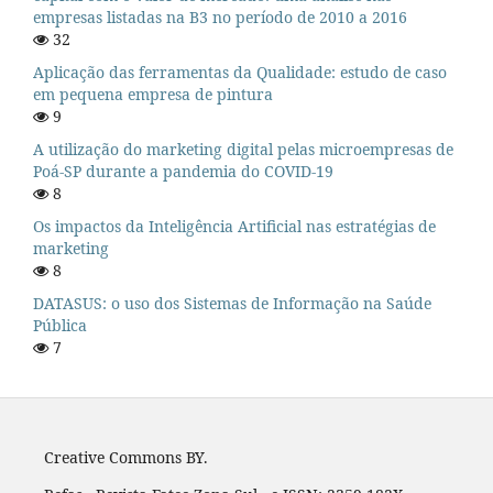
empresas listadas na B3 no período de 2010 a 2016
32
Aplicação das ferramentas da Qualidade: estudo de caso
em pequena empresa de pintura
9
A utilização do marketing digital pelas microempresas de
Poá-SP durante a pandemia do COVID-19
8
Os impactos da Inteligência Artificial nas estratégias de
marketing
8
DATASUS: o uso dos Sistemas de Informação na Saúde
Pública
7
Creative Commons BY.