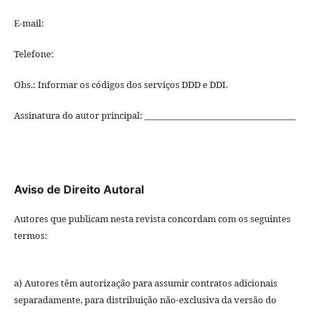
E-mail:
Telefone:
Obs.: Informar os códigos dos serviços DDD e DDI.
Assinatura do autor principal: ____________________________________
Aviso de Direito Autoral
Autores que publicam nesta revista concordam com os seguintes
termos:
a) Autores têm autorização para assumir contratos adicionais
separadamente, para distribuição não-exclusiva da versão do