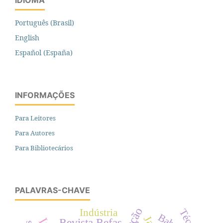
Português (Brasil)
English
Español (España)
INFORMAÇÕES
Para Leitores
Para Autores
Para Bibliotecários
PALAVRAS-CHAVE
Indústria
Revista Refas