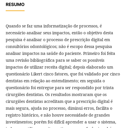
RESUMO
Quando se faz uma informatização de processos, é
necessário analisar seus impactos, então o objetivo desta
pesquisa é analisar o processo de prescrição digital em
consultórios odontológicos; não é escopo dessa pesquisa
analisar impactos na saúde do paciente. Primeiro foi feita
uma revisão bibliográfica para se saber os possíveis
impactos de utilizar receita digital; depois elaborado um
questionário Likert cinco fatores, que foi validado por cinco
dentistas em relação ao entendimento; em seguida o
questionário foi entregue para ser respondido por trinta
cirurgiões dentistas. Os resultados mostraram que os
cirurgiões dentistas acreditam que a prescrição digital é
mais segura, ajuda no processo, diminui erros, facilita o
registro histórico, e não houve necessidade de grandes
investimentos; porém foi difícil aprender a usar o sistema,