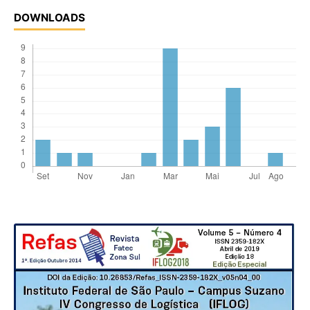
DOWNLOADS