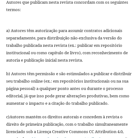
Autores que publicam nesta revista concordam com os seguintes
termos:
a) Autores têm autorização para assumir contratos adicionais
separadamente, para distribuição não-exclusiva da versão do
trabalho publicada nesta revista (ex.: publicar em repositório
institucional ou como capítulo de livro), com reconhecimento de
autoria e publicação inicial nesta revista.
b) Autores têm permissão e são estimulados a publicar e distribuir
seu trabalho online (ex.: em repositórios institucionais ou na sua
página pessoal) a qualquer ponto antes ou durante o processo
editorial, já que isso pode gerar alterações produtivas, bem como
aumentar o impacto e a citação do trabalho publicado.
c)Autores mantém os direitos autorais e concedem à revista o
direito de primeira publicação, com o trabalho simultaneamente
licenciado sob a Licença Creative Commons CC Attribution 4.0,