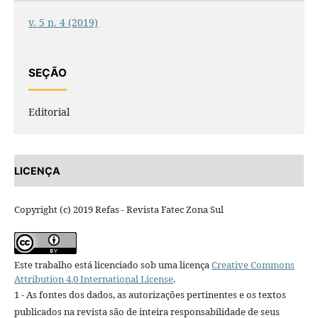
v. 5 n. 4 (2019)
SEÇÃO
Editorial
LICENÇA
Copyright (c) 2019 Refas - Revista Fatec Zona Sul
Este trabalho está licenciado sob uma licença
Creative Commons
Attribution 4.0 International License
.
1 - As fontes dos dados, as autorizações pertinentes e os textos
publicados na revista são de inteira responsabilidade de seus