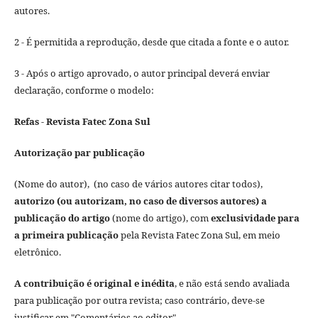
autores.
2 - É permitida a reprodução, desde que citada a fonte e o autor.
3 - Após o artigo aprovado, o autor principal deverá enviar
declaração, conforme o modelo:
Refas - Revista Fatec Zona Sul
Autorização par publicação
(Nome do autor), (no caso de vários autores citar todos),
autorizo (ou autorizam, no caso de diversos autores) a
publicação do artigo
(nome do artigo), com
exclusividade para
a primeira publicação
pela Revista Fatec Zona Sul, em meio
eletrônico.
A contribuição é original e inédita
, e não está sendo avaliada
para publicação por outra revista; caso contrário, deve-se
justificar em "Comentários ao editor".