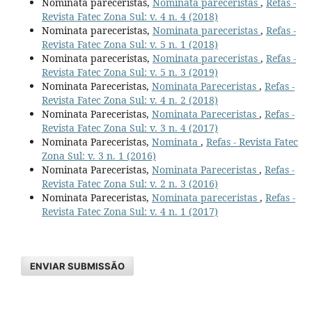
Nominata pareceristas,
Nominata pareceristas
,
Refas -
Revista Fatec Zona Sul: v. 4 n. 4 (2018)
Nominata pareceristas,
Nominata pareceristas
,
Refas -
Revista Fatec Zona Sul: v. 5 n. 1 (2018)
Nominata pareceristas,
Nominata pareceristas
,
Refas -
Revista Fatec Zona Sul: v. 5 n. 3 (2019)
Nominata Pareceristas,
Nominata Pareceristas
,
Refas -
Revista Fatec Zona Sul: v. 4 n. 2 (2018)
Nominata Pareceristas,
Nominata Pareceristas
,
Refas -
Revista Fatec Zona Sul: v. 3 n. 4 (2017)
Nominata Pareceristas,
Nominata
,
Refas - Revista Fatec
Zona Sul: v. 3 n. 1 (2016)
Nominata Pareceristas,
Nominata Pareceristas
,
Refas -
Revista Fatec Zona Sul: v. 2 n. 3 (2016)
Nominata Pareceristas,
Nominata pareceristas
,
Refas -
Revista Fatec Zona Sul: v. 4 n. 1 (2017)
ENVIAR SUBMISSÃO