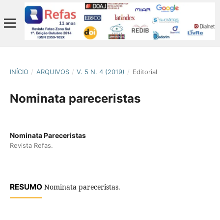
INÍCIO
/
ARQUIVOS
/
V. 5 N. 4 (2019)
/
Editorial
Nominata pareceristas
Nominata Pareceristas
Revista Refas.
RESUMO
Nominata pareceristas.