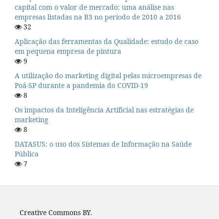
capital com o valor de mercado: uma análise nas
empresas listadas na B3 no período de 2010 a 2016
32
Aplicação das ferramentas da Qualidade: estudo de caso
em pequena empresa de pintura
9
A utilização do marketing digital pelas microempresas de
Poá-SP durante a pandemia do COVID-19
8
Os impactos da Inteligência Artificial nas estratégias de
marketing
8
DATASUS: o uso dos Sistemas de Informação na Saúde
Pública
7
Creative Commons BY.