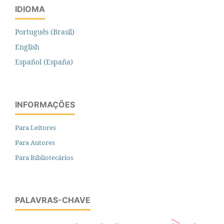
IDIOMA
Português (Brasil)
English
Español (España)
INFORMAÇÕES
Para Leitores
Para Autores
Para Bibliotecários
PALAVRAS-CHAVE