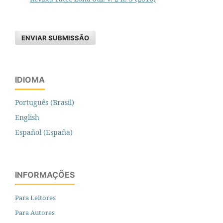
ENVIAR SUBMISSÃO
IDIOMA
Português (Brasil)
English
Español (España)
INFORMAÇÕES
Para Leitores
Para Autores