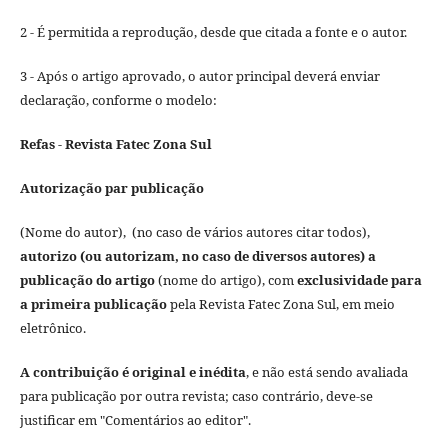
2 - É permitida a reprodução, desde que citada a fonte e o autor.
3 - Após o artigo aprovado, o autor principal deverá enviar
declaração, conforme o modelo:
Refas - Revista Fatec Zona Sul
Autorização par publicação
(Nome do autor), (no caso de vários autores citar todos),
autorizo (ou autorizam, no caso de diversos autores) a
publicação do artigo
(nome do artigo), com
exclusividade para
a primeira publicação
pela Revista Fatec Zona Sul, em meio
eletrônico.
A contribuição é original e inédita
, e não está sendo avaliada
para publicação por outra revista; caso contrário, deve-se
justificar em "Comentários ao editor".