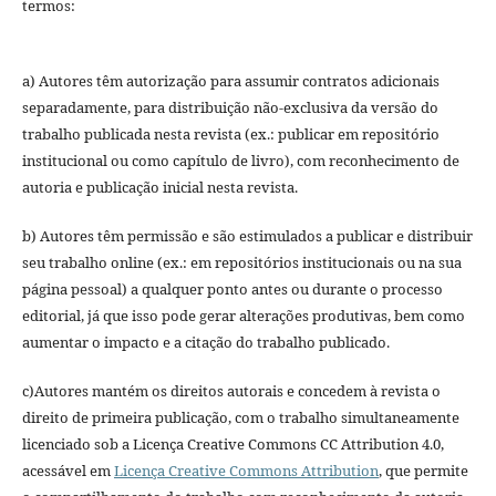
termos:
a) Autores têm autorização para assumir contratos adicionais
separadamente, para distribuição não-exclusiva da versão do
trabalho publicada nesta revista (ex.: publicar em repositório
institucional ou como capítulo de livro), com reconhecimento de
autoria e publicação inicial nesta revista.
b) Autores têm permissão e são estimulados a publicar e distribuir
seu trabalho online (ex.: em repositórios institucionais ou na sua
página pessoal) a qualquer ponto antes ou durante o processo
editorial, já que isso pode gerar alterações produtivas, bem como
aumentar o impacto e a citação do trabalho publicado.
c)Autores mantém os direitos autorais e concedem à revista o
direito de primeira publicação, com o trabalho simultaneamente
licenciado sob a Licença Creative Commons CC Attribution 4.0,
acessável em
Licença Creative Commons Attribution
, que permite