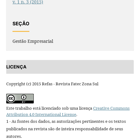
v. 1 n. 3 (2015)
SEÇÃO
Gestão Empresarial
LICENÇA
Copyright (c) 2015 Refas - Revista Fatec Zona Sul
Este trabalho está licenciado sob uma licença
Creative Commons
Attribution 4.0 International License
.
1 - As fontes dos dados, as autorizações pertinentes e os textos
publicados na revista são de inteira responsabilidade de seus
autores.