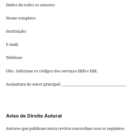
Dados de todos os autores:
Nome completo:
Instituição:
E-mail:
Telefone:
Obs.: Informar os códigos dos serviços DDD e DDI.
Assinatura do autor principal: ____________________________________
Aviso de Direito Autoral
Autores que publicam nesta revista concordam com os seguintes