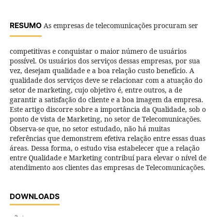
RESUMO
As empresas de telecomunicações procuram ser
competitivas e conquistar o maior número de usuários
possível. Os usuários dos serviços dessas empresas, por sua
vez, desejam qualidade e a boa relação custo benefício. A
qualidade dos serviços deve se relacionar com a atuação do
setor de marketing, cujo objetivo é, entre outros, a de
garantir a satisfação do cliente e a boa imagem da empresa.
Este artigo discorre sobre a importância da Qualidade, sob o
ponto de vista de Marketing, no setor de Telecomunicações.
Observa-se que, no setor estudado, não há muitas
referências que demonstrem efetiva relação entre essas duas
áreas. Dessa forma, o estudo visa estabelecer que a relação
entre Qualidade e Marketing contribuí para elevar o nível de
atendimento aos clientes das empresas de Telecomunicações.
DOWNLOADS