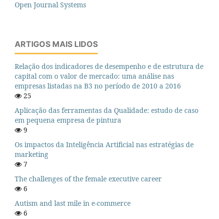
Open Journal Systems
ARTIGOS MAIS LIDOS
Relação dos indicadores de desempenho e de estrutura de
capital com o valor de mercado: uma análise nas
empresas listadas na B3 no período de 2010 a 2016
25
Aplicação das ferramentas da Qualidade: estudo de caso
em pequena empresa de pintura
9
Os impactos da Inteligência Artificial nas estratégias de
marketing
7
The challenges of the female executive career
6
Autism and last mile in e-commerce
6