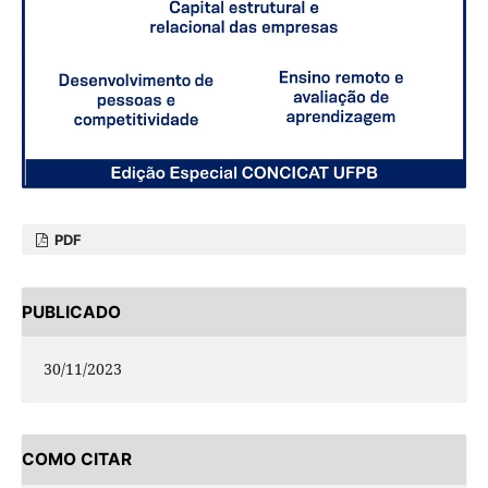
PDF
PUBLICADO
30/11/2023
COMO CITAR