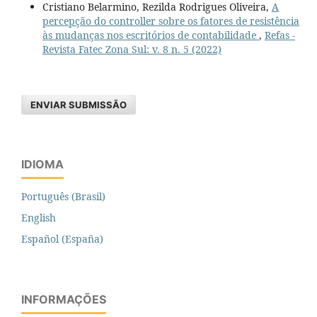
Cristiano Belarmino, Rezilda Rodrigues Oliveira,
A
percepção do controller sobre os fatores de resistência
às mudanças nos escritórios de contabilidade
,
Refas -
Revista Fatec Zona Sul: v. 8 n. 5 (2022)
ENVIAR SUBMISSÃO
IDIOMA
Português (Brasil)
English
Español (España)
INFORMAÇÕES