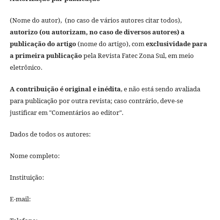
(Nome do autor), (no caso de vários autores citar todos),
autorizo (ou autorizam, no caso de diversos autores) a
publicação do artigo
(nome do artigo), com
exclusividade para
a primeira publicação
pela Revista Fatec Zona Sul, em meio
eletrônico.
A contribuição é original e inédita
, e não está sendo avaliada
para publicação por outra revista; caso contrário, deve-se
justificar em "Comentários ao editor".
Dados de todos os autores:
Nome completo:
Instituição:
E-mail: