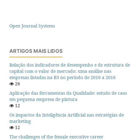
Open Journal Systems
ARTIGOS MAIS LIDOS
Relação dos indicadores de desempenho e de estrutura de
capital com o valor de mercado: uma análise nas
empresas listadas na B3 no período de 2010 a 2016
26
Aplicação das ferramentas da Qualidade: estudo de caso
em pequena empresa de pintura
12
Os impactos da Inteligência Artificial nas estratégias de
marketing
12
The challenges of the female executive career