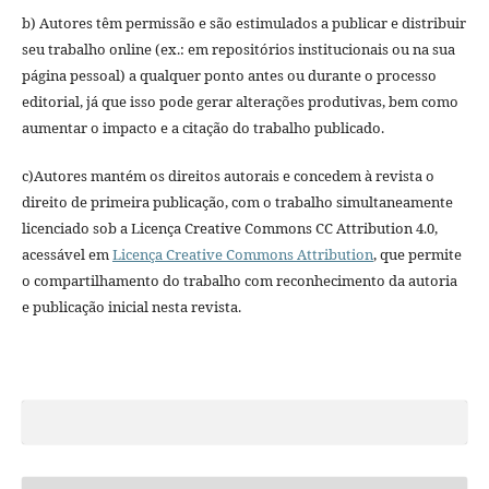
b) Autores têm permissão e são estimulados a publicar e distribuir
seu trabalho online (ex.: em repositórios institucionais ou na sua
página pessoal) a qualquer ponto antes ou durante o processo
editorial, já que isso pode gerar alterações produtivas, bem como
aumentar o impacto e a citação do trabalho publicado.
c)Autores mantém os direitos autorais e concedem à revista o
direito de primeira publicação, com o trabalho simultaneamente
licenciado sob a Licença Creative Commons CC Attribution 4.0,
acessável em
Licença Creative Commons Attribution
, que permite
o compartilhamento do trabalho com reconhecimento da autoria
e publicação inicial nesta revista.