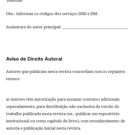
Telefone:
Obs.: Informar os códigos dos serviços DDD e DDI.
Assinatura do autor principal: ____________________________________
Aviso de Direito Autoral
Autores que publicam nesta revista concordam com os seguintes
termos:
a) Autores têm autorização para assumir contratos adicionais
separadamente, para distribuição não-exclusiva da versão do
trabalho publicada nesta revista (ex.: publicar em repositório
institucional ou como capítulo de livro), com reconhecimento de
autoria e publicação inicial nesta revista.