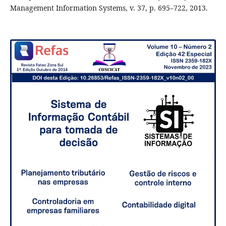
Management Information Systems, v. 37, p. 695–722, 2013.