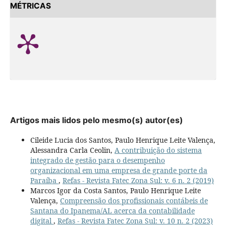
MÉTRICAS
Artigos mais lidos pelo mesmo(s) autor(es)
Cileide Lucia dos Santos, Paulo Henrique Leite Valença,
Alessandra Carla Ceolin,
A contribuição do sistema
integrado de gestão para o desempenho
organizacional em uma empresa de grande porte da
Paraíba
,
Refas - Revista Fatec Zona Sul: v. 6 n. 2 (2019)
Marcos Igor da Costa Santos, Paulo Henrique Leite
Valença,
Compreensão dos profissionais contábeis de
Santana do Ipanema/AL acerca da contabilidade
digital
,
Refas - Revista Fatec Zona Sul: v. 10 n. 2 (2023)