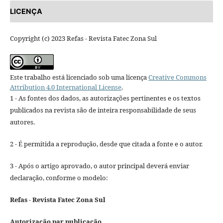
LICENÇA
Copyright (c) 2023 Refas - Revista Fatec Zona Sul
Este trabalho está licenciado sob uma licença
Creative Commons
Attribution 4.0 International License
.
1 - As fontes dos dados, as autorizações pertinentes e os textos
publicados na revista são de inteira responsabilidade de seus
autores.
2 - É permitida a reprodução, desde que citada a fonte e o autor.
3 - Após o artigo aprovado, o autor principal deverá enviar
declaração, conforme o modelo:
Refas - Revista Fatec Zona Sul
Autorização par publicação