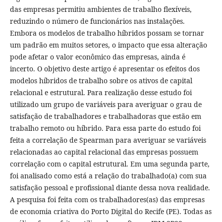
das empresas permitiu ambientes de trabalho flexíveis,
reduzindo o número de funcionários nas instalações.
Embora os modelos de trabalho híbridos possam se tornar
um padrão em muitos setores, o impacto que essa alteração
pode afetar o valor econômico das empresas, ainda é
incerto. O objetivo deste artigo é apresentar os efeitos dos
modelos híbridos de trabalho sobre os ativos de capital
relacional e estrutural. Para realização desse estudo foi
utilizado um grupo de variáveis para averiguar o grau de
satisfação de trabalhadores e trabalhadoras que estão em
trabalho remoto ou híbrido. Para essa parte do estudo foi
feita a correlação de Spearman para averiguar se variáveis
relacionadas ao capital relacional das empresas possuem
correlação com o capital estrutural. Em uma segunda parte,
foi analisado como está a relação do trabalhado(a) com sua
satisfação pessoal e profissional diante dessa nova realidade.
A pesquisa foi feita com os trabalhadores(as) das empresas
de economia criativa do Porto Digital do Recife (PE). Todas as