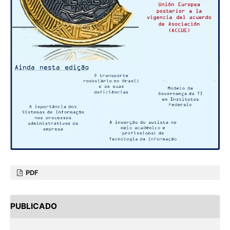
PDF
PUBLICADO