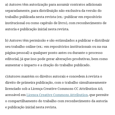
a) Autores têm autorização para assumir contratos adicionais
separadamente, para distribuição não-exclusiva da versão do
trabalho publicada nesta revista (ex.: publicar em repositório
institucional ou como capítulo de livro), com reconhecimento de
autoria e publicação inicial nesta revista.
b) Autores têm permissão e são estimulados a publicar e distribuir
seu trabalho online (ex.: em repositórios institucionais ou na sua
página pessoal) a qualquer ponto antes ou durante o processo
editorial, já que isso pode gerar alterações produtivas, bem como
aumentar o impacto e a citação do trabalho publicado.
c)Autores mantém os direitos autorais e concedem à revista o
direito de primeira publicação, com o trabalho simultaneamente
licenciado sob a Licença Creative Commons CC Attribution 4.0,
acessável em
Licença Creative Commons Attribution
, que permite
o compartilhamento do trabalho com reconhecimento da autoria
e publicação inicial nesta revista.