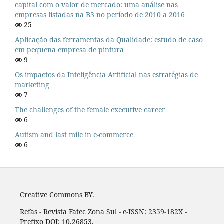
capital com o valor de mercado: uma análise nas
empresas listadas na B3 no período de 2010 a 2016
25
Aplicação das ferramentas da Qualidade: estudo de caso
em pequena empresa de pintura
9
Os impactos da Inteligência Artificial nas estratégias de
marketing
7
The challenges of the female executive career
6
Autism and last mile in e-commerce
6
Creative Commons BY.
Refas - Revista Fatec Zona Sul - e-ISSN: 2359-182X -
Prefixo DOI: 10.26853.