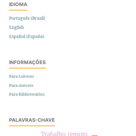
IDIOMA
Português (Brasil)
English
Español (España)
INFORMAÇÕES
Para Leitores
Para Autores
Para Bibliotecários
PALAVRAS-CHAVE
Trabalho remoto