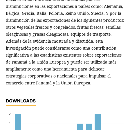
disminuciones en las exportaciones a países como: Alemania,
Bélgica, Grecia, Italia, Polonia, Reino Unido, Suecia. Y por la
disminución de las exportaciones de los siguientes productos:
otros vegetales frescos y congelados, frutas frescas; semillas
oleaginosas y grasas oleaginosas, equipos de trasporte.
Además de la evidencia mostrada y discutida, esta
investigación puede considerarse como una contribución
significativa a las estadísticas existentes sobre exportaciones
de Panamá a la Unión Europea y puede ser utilizada más
ampliamente como una herramienta para delinear
estrategias corporativas o nacionales para impulsar el
comercio entre Panamá y la Unión Europea.
DOWNLOADS