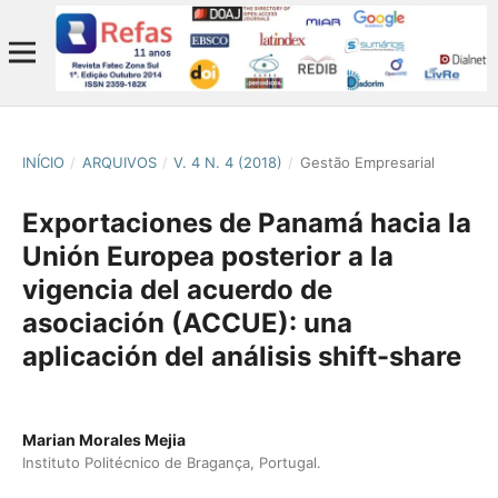
INÍCIO
/
ARQUIVOS
/
V. 4 N. 4 (2018)
/
Gestão Empresarial
Exportaciones de Panamá hacia la
Unión Europea posterior a la
vigencia del acuerdo de
asociación (ACCUE): una
aplicación del análisis shift-share
Marian Morales Mejia
Instituto Politécnico de Bragança, Portugal.