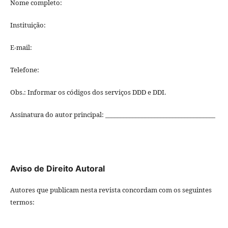
Nome completo:
Instituição:
E-mail:
Telefone:
Obs.: Informar os códigos dos serviços DDD e DDI.
Assinatura do autor principal: ____________________________________
Aviso de Direito Autoral
Autores que publicam nesta revista concordam com os seguintes
termos: