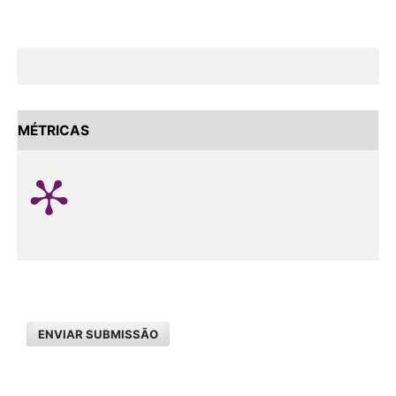
MÉTRICAS
ENVIAR SUBMISSÃO