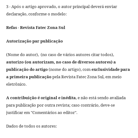
3 - Após o artigo aprovado, o autor principal deverá enviar
declaração, conforme o modelo:
Refas - Revista Fatec Zona Sul
Autorização par publicação
(Nome do autor), (no caso de vários autores citar todos),
autorizo (ou autorizam, no caso de diversos autores) a
publicação do artigo
(nome do artigo), com
exclusividade para
a primeira publicação
pela Revista Fatec Zona Sul, em meio
eletrônico.
A contribuição é original e inédita
, e não está sendo avaliada
para publicação por outra revista; caso contrário, deve-se
justificar em "Comentários ao editor".
Dados de todos os autores: