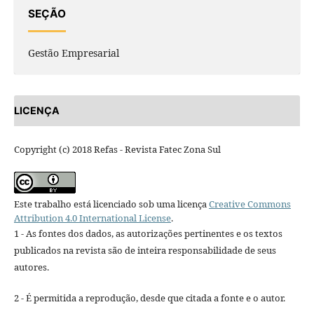
SEÇÃO
Gestão Empresarial
LICENÇA
Copyright (c) 2018 Refas - Revista Fatec Zona Sul
Este trabalho está licenciado sob uma licença
Creative Commons
Attribution 4.0 International License
.
1 - As fontes dos dados, as autorizações pertinentes e os textos
publicados na revista são de inteira responsabilidade de seus
autores.
2 - É permitida a reprodução, desde que citada a fonte e o autor.