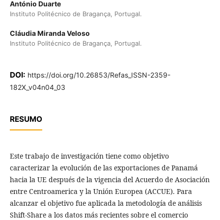
António Duarte
Instituto Politécnico de Bragança, Portugal.
Cláudia Miranda Veloso
Instituto Politécnico de Bragança, Portugal.
DOI:
https://doi.org/10.26853/Refas_ISSN-2359-
182X_v04n04_03
RESUMO
Este trabajo de investigación tiene como objetivo
caracterizar la evolución de las exportaciones de Panamá
hacia la UE después de la vigencia del Acuerdo de Asociación
entre Centroamerica y la Unión Europea (ACCUE). Para
alcanzar el objetivo fue aplicada la metodología de análisis
Shift-Share a los datos más recientes sobre el comercio