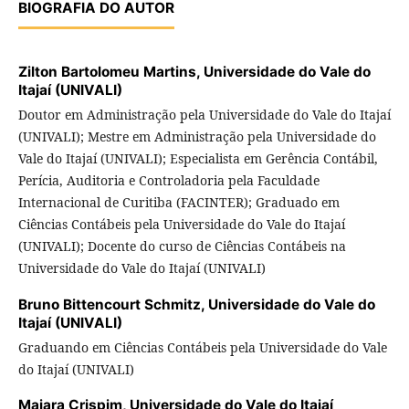
BIOGRAFIA DO AUTOR
Zilton Bartolomeu Martins,
Universidade do Vale do
Itajaí (UNIVALI)
Doutor em Administração pela Universidade do Vale do Itajaí
(UNIVALI); Mestre em Administração pela Universidade do
Vale do Itajaí (UNIVALI); Especialista em Gerência Contábil,
Perícia, Auditoria e Controladoria pela Faculdade
Internacional de Curitiba (FACINTER); Graduado em
Ciências Contábeis pela Universidade do Vale do Itajaí
(UNIVALI); Docente do curso de Ciências Contábeis na
Universidade do Vale do Itajaí (UNIVALI)
Bruno Bittencourt Schmitz,
Universidade do Vale do
Itajaí (UNIVALI)
Graduando em Ciências Contábeis pela Universidade do Vale
do Itajaí (UNIVALI)
Maiara Crispim,
Universidade do Vale do Itajaí