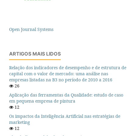
Open Journal Systems
ARTIGOS MAIS LIDOS
Relação dos indicadores de desempenho e de estrutura de
capital com o valor de mercado: uma análise nas
empresas listadas na B3 no período de 2010 a 2016
26
Aplicação das ferramentas da Qualidade: estudo de caso
em pequena empresa de pintura
12
Os impactos da Inteligência Artificial nas estratégias de
marketing
12