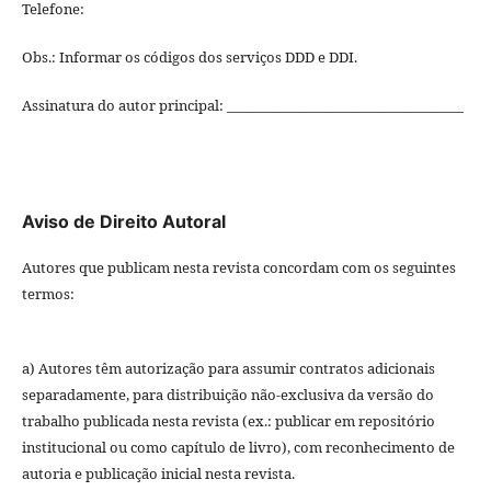
Telefone:
Obs.: Informar os códigos dos serviços DDD e DDI.
Assinatura do autor principal: ____________________________________
Aviso de Direito Autoral
Autores que publicam nesta revista concordam com os seguintes
termos:
a) Autores têm autorização para assumir contratos adicionais
separadamente, para distribuição não-exclusiva da versão do
trabalho publicada nesta revista (ex.: publicar em repositório
institucional ou como capítulo de livro), com reconhecimento de
autoria e publicação inicial nesta revista.