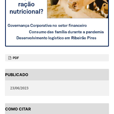
PDF
PUBLICADO
23/06/2023
COMO CITAR