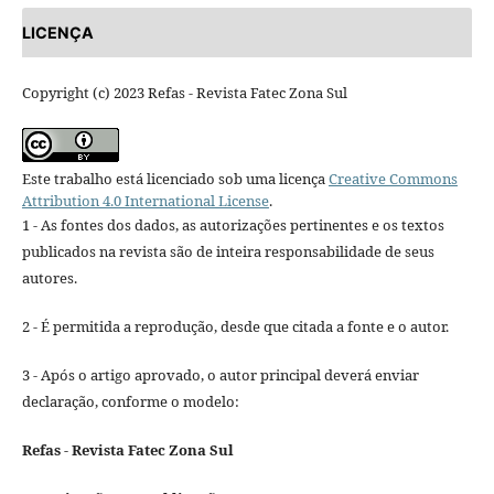
LICENÇA
Copyright (c) 2023 Refas - Revista Fatec Zona Sul
Este trabalho está licenciado sob uma licença
Creative Commons
Attribution 4.0 International License
.
1 - As fontes dos dados, as autorizações pertinentes e os textos
publicados na revista são de inteira responsabilidade de seus
autores.
2 - É permitida a reprodução, desde que citada a fonte e o autor.
3 - Após o artigo aprovado, o autor principal deverá enviar
declaração, conforme o modelo:
Refas - Revista Fatec Zona Sul