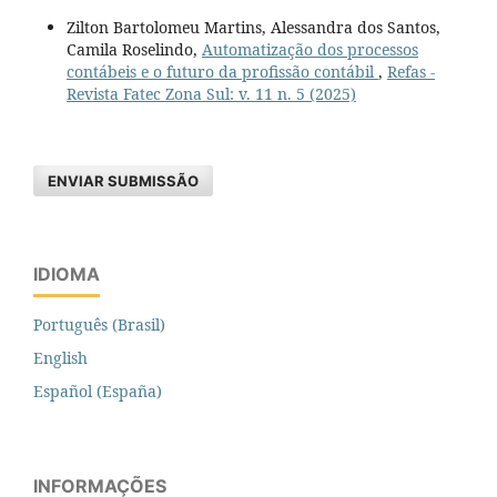
Zilton Bartolomeu Martins, Alessandra dos Santos,
Camila Roselindo,
Automatização dos processos
contábeis e o futuro da profissão contábil
,
Refas -
Revista Fatec Zona Sul: v. 11 n. 5 (2025)
ENVIAR SUBMISSÃO
IDIOMA
Português (Brasil)
English
Español (España)
INFORMAÇÕES