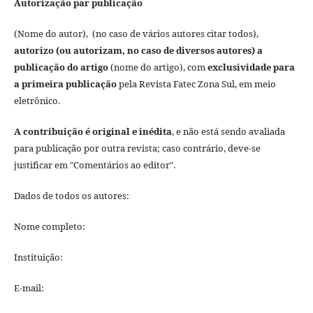
Autorização par publicação
(Nome do autor), (no caso de vários autores citar todos),
autorizo (ou autorizam, no caso de diversos autores) a
publicação do artigo
(nome do artigo), com
exclusividade para
a primeira publicação
pela Revista Fatec Zona Sul, em meio
eletrônico.
A contribuição é original e inédita
, e não está sendo avaliada
para publicação por outra revista; caso contrário, deve-se
justificar em "Comentários ao editor".
Dados de todos os autores:
Nome completo:
Instituição:
E-mail: