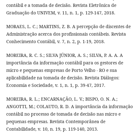
contábil e a tomada de decisão. Revista Eletrônica de
Graduação do UNIVEM, v. 11, n. 1, p. 129-147, 2018.
MORAES, L. C.; MARTINS, Z. B. A percepção de discentes de
Administração acerca dos profissionais contábeis. Revista
Conhecimento Contábil, v. 7, n. 2, p. 1-19, 2018.
MOREIRA, R. C. S.; SILVA JÚNIOR, A. S.; SILVA, P. A. A. A
importância da informação contábil para os gestores de
micro e pequenas empresas de Porto Velho - RO e sua
aplicabilidade na tomada de decisão. Revista Diálogos:
Economia e Sociedade, v. 1, n. 1, p. 39-47, 2017.
MOREIRA, R. L.; ENCARNAÇÃO, L. V.; BISPO, O. N. A.;
ANGOTTI, M.; COLAUTO, R. D. A importância da informação
contábil no processo de tomada de decisão nas micro e
pequenas empresas. Revista Contemporânea de
Contabilidade, v. 10, n. 19, p. 119-140, 2013.