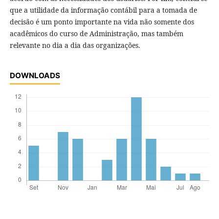
que a utilidade da informação contábil para a tomada de
decisão é um ponto importante na vida não somente dos
acadêmicos do curso de Administração, mas também
relevante no dia a dia das organizações.
DOWNLOADS