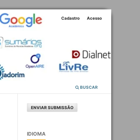
Cadastro
Acesso
BUSCAR
ENVIAR SUBMISSÃO
IDIOMA