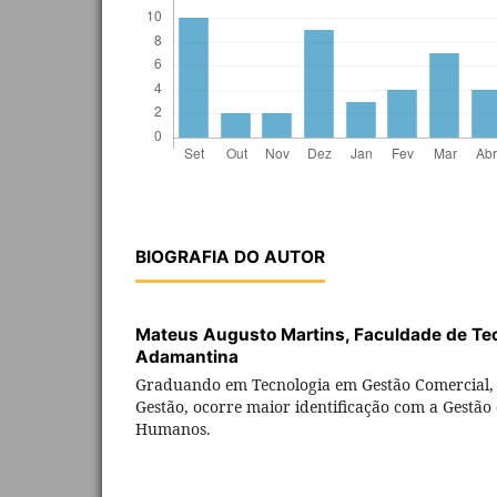
BIOGRAFIA DO AUTOR
Mateus Augusto Martins,
Faculdade de Te
Adamantina
Graduando em Tecnologia em Gestão Comercial, 
Gestão, ocorre maior identificação com a Gestão 
Humanos.