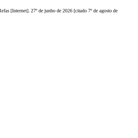
as [Internet]. 27º de junho de 2026 [citado 7º de agosto de