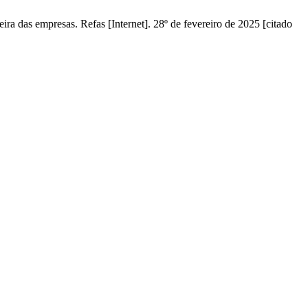
a das empresas. Refas [Internet]. 28º de fevereiro de 2025 [citado