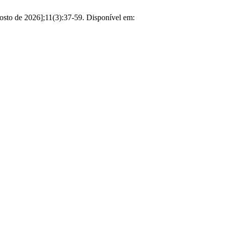
gosto de 2026];11(3):37-59. Disponível em: