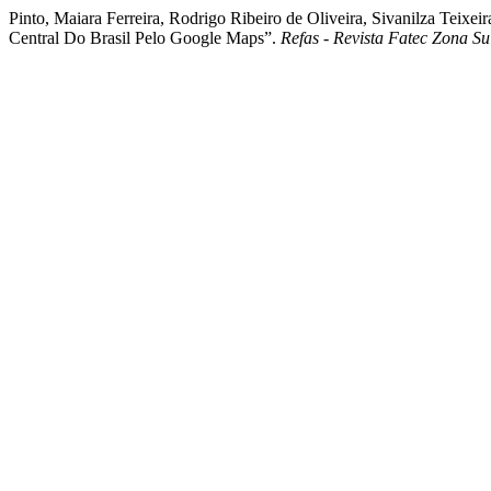
Pinto, Maiara Ferreira, Rodrigo Ribeiro de Oliveira, Sivanilza Teix
Central Do Brasil Pelo Google Maps”.
Refas - Revista Fatec Zona Su