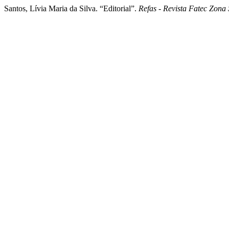
Santos, Lívia Maria da Silva. “Editorial”.
Refas - Revista Fatec Zona 