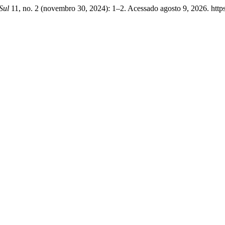
Sul
11, no. 2 (novembro 30, 2024): 1–2. Acessado agosto 9, 2026. http