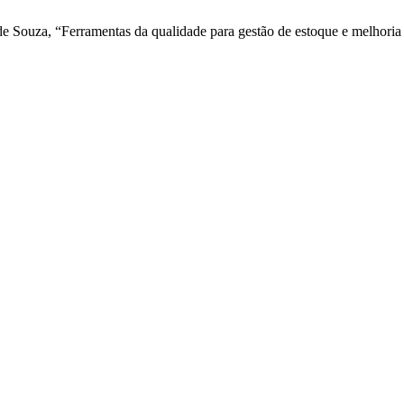
de Souza, “Ferramentas da qualidade para gestão de estoque e melhoria