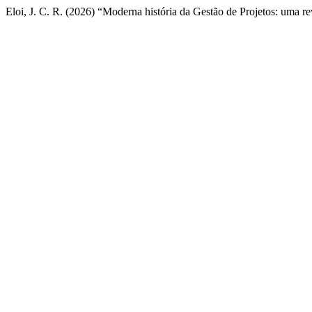
Eloi, J. C. R. (2026) “Moderna história da Gestão de Projetos: uma re