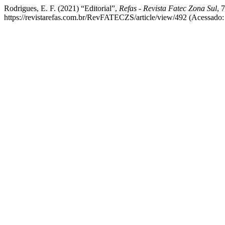
Rodrigues, E. F. (2021) “Editorial”,
Refas - Revista Fatec Zona Sul
, 
https://revistarefas.com.br/RevFATECZS/article/view/492 (Acessado: