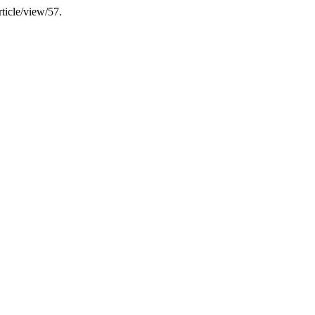
ticle/view/57.