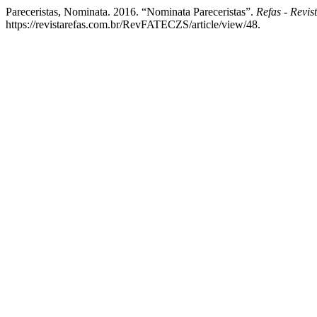
Pareceristas, Nominata. 2016. “Nominata Pareceristas”.
Refas - Revis
https://revistarefas.com.br/RevFATECZS/article/view/48.