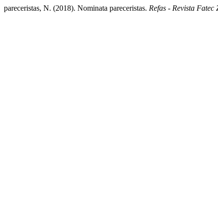
pareceristas, N. (2018). Nominata pareceristas.
Refas - Revista Fatec