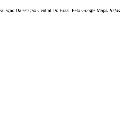
avaliação Da estação Central Do Brasil Pelo Google Maps.
Refas