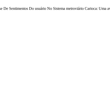
álise De Sentimentos Do usuário No Sistema metroviário Carioca: Uma 