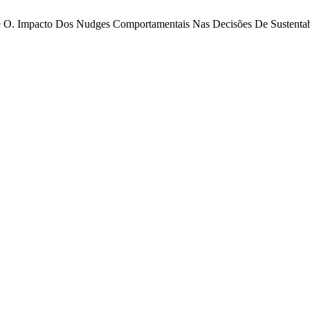
. de O. Impacto Dos Nudges Comportamentais Nas Decisões De Sustenta