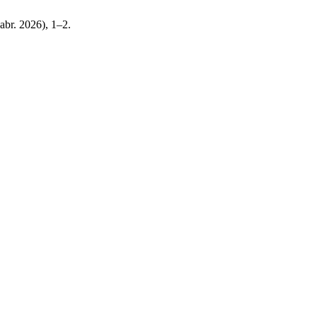
(abr. 2026), 1–2.