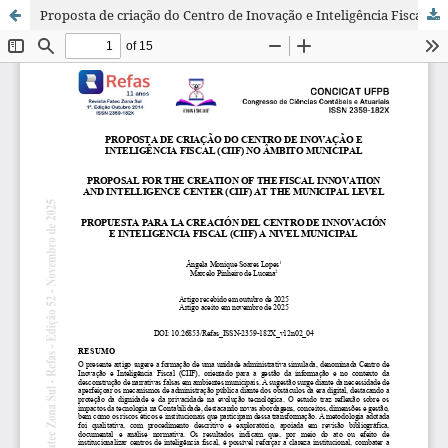
Proposta de criação do Centro de Inovação e Inteligência Fiscal (CIIF) no âmbito municipal