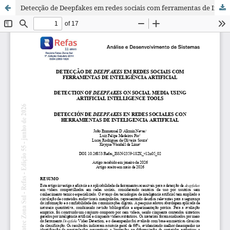
Detecção de Deepfakes em redes sociais com ferramentas de Inteligência Artificial