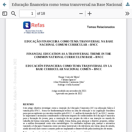
Educação financeira como tema transversal na Base Nacional Comum Curricular – BNCC